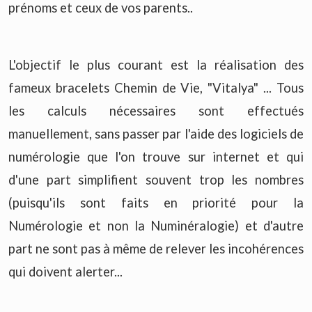
prénoms et ceux de vos parents..
L'objectif le plus courant est la réalisation des
fameux bracelets Chemin de Vie, "Vitalya" ... Tous
les calculs nécessaires sont effectués
manuellement, sans passer par l'aide des logiciels de
numérologie que l'on trouve sur internet et qui
d'une part simplifient souvent trop les nombres
(puisqu'ils sont faits en priorité pour la
Numérologie et non la Numinéralogie) et d'autre
part ne sont pas à même de relever les incohérences
qui doivent alerter...