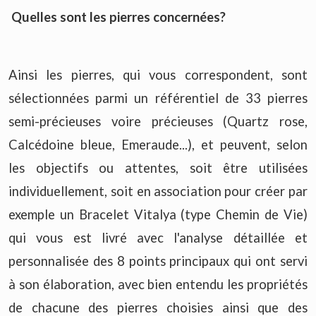
Quelles sont les pierres concernées?
Ainsi les pierres, qui vous correspondent, sont
sélectionnées parmi un référentiel de 33 pierres
semi-précieuses voire précieuses (Quartz rose,
Calcédoine bleue, Emeraude...), et peuvent, selon
les objectifs ou attentes, soit être utilisées
individuellement, soit en association pour créer par
exemple un Bracelet Vitalya (type Chemin de Vie)
qui vous est livré avec l'analyse détaillée et
personnalisée des 8 points principaux qui ont servi
à son élaboration, avec bien entendu les propriétés
de chacune des pierres choisies ainsi que des