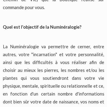
commande pour vous.
Quel est l'objectif de la Numinéralogie?
La Numinéralogie va permettre de cerner, entre
autres, votre "incarnation" et votre personnalité,
ainsi que les difficultés à vous réaliser afin de
choisir au mieux les pierres, les nombres et/ou les
plantes qui vous soutiendront dans votre vie
physique, mentale, spirituelle ou relationnelle et ce,
en fonction d'un certain nombre d'informations
dont bien sûr votre date de naissance, vos noms et