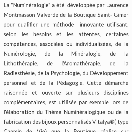
La "Numinéralogie" a été développée par Laurence
Montmasson Valverde de la Boutique Saint- Gimer
pour qualifier une méthode innovante utilisant,
selon les besoins et les attentes, certaines
compétences, associées ou individualisées, de la
Numérologie, de la Minéralogie, de la
Lithothérapie, de l'Aromathérapie, de la
Radiesthésie, de la Psychologie, du Développement
personnel et de la Pédagogie. Cette démarche
raisonnée et ouverte sur plusieurs disciplines
complémentaires, est utilisée par exemple lors de
l'élaboration du Thème Numinéralogique ou de la
fabrication des bijoux personnalisés Vitalya®( type
Chemin de Vie) que la Boutique réalise sur