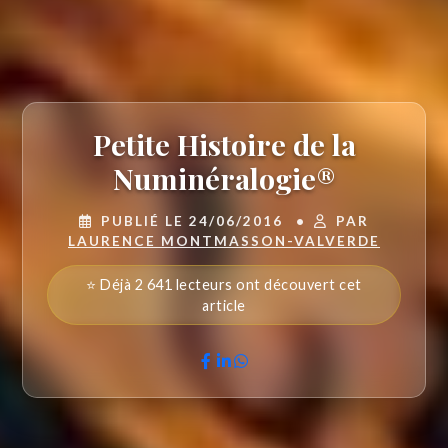
Petite Histoire de la
Numinéralogie®
PUBLIÉ LE 24/06/2016
•
PAR
LAURENCE MONTMASSON-VALVERDE
⭐ Déjà 2 641 lecteurs ont découvert cet
article