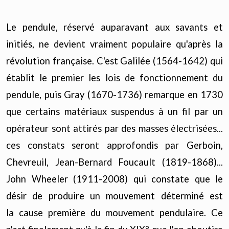
Le pendule, réservé auparavant aux savants et
initiés, ne devient vraiment populaire qu'après la
révolution française. C'est Galilée (1564-1642) qui
établit le premier les lois de fonctionnement du
pendule, puis Gray (1670-1736) remarque en 1730
que certains matériaux suspendus à un fil par un
opérateur sont attirés par des masses électrisées...
ces constats seront approfondis par Gerboin,
Chevreuil, Jean-Bernard Foucault (1819-1868)...
John Wheeler (1911-2008) qui constate que le
désir de produire un mouvement déterminé est
la cause première du mouvement pendulaire. Ce