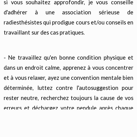
si vous souhaitez approfondir, je vous conseille
d'adhérer à une association sérieuse de
radiesthésistes qui prodigue cours et/ou conseils en
travaillant sur des cas pratiques.
- Ne travaillez qu'en bonne condition physique et
dans un endroit calme, apprenez à vous concentrer
et à vous relaxer, ayez une convention mentale bien
déterminée, luttez contre l'autosuggestion pour
rester neutre, recherchez toujours la cause de vos
erreurs et déchargez votre pendule après chaque
utilisation (surtout médicale).