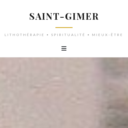
SAINT-GIMER
LITHOTHÉRAPIE • SPIRITUALITÉ • MIEUX-ÊTRE