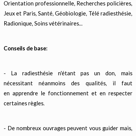
Orientation professionnelle, Recherches policières,
Jeux et Paris, Santé, Géobiologie, Télé radiesthésie,
Radionique, Soins vétérinaires...
Conseils de base:
- La radiesthésie n'étant pas un don, mais
nécessitant néanmoins des qualités, il faut
en apprendre le fonctionnement et en respecter
certaines règles.
- De nombreux ouvrages peuvent vous guider mais,