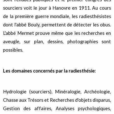
sourciers voit le jour à Hanovre en 1911. Au cours
de la première guerre mondiale, les radiesthésistes
dont l'abbé Bouly, permettent de détecter les obus.
L'abbé Mermet prouve même que les recherches en
aveugle, sur plan, dessins, photographies sont
possibles.
Les domaines concernés par la radiesthésie:
Hydrologie (sourciers), Minéralogie, Archéologie,
Chasse aux Trésors et Recherches d'objets disparus,
Gestion des affaires, Analyses psychologiques,