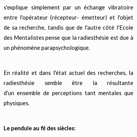
s'explique simplement par un échange vibratoire
entre l'opérateur (récepteur- émetteur) et l'objet
de sa recherche, tandis que de l'autre côté l'Ecole
des Mentalistes pense que la radiesthésie est due à
un phénomène parapsychologique.
En réalité et dans l'état actuel des recherches, la
radiesthésie semble être la résultante
d'un ensemble de perceptions tant mentales que
physiques.
Le pendule au fil des siècles: