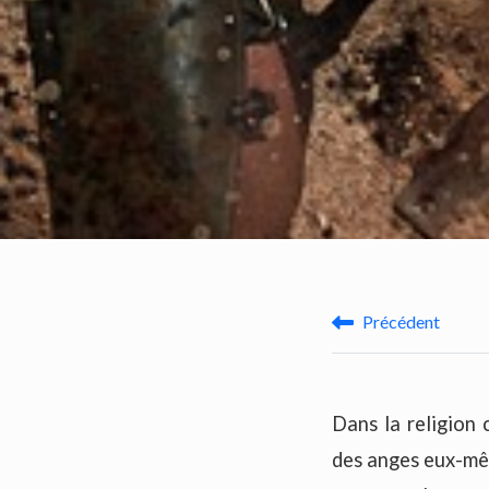
Précédent
Dans la religion 
des anges eux-mêm