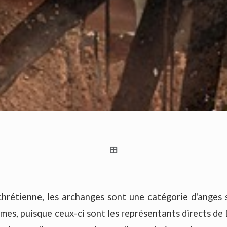
chrétienne, les archanges sont une catégorie d'anges 
es, puisque ceux-ci sont les représentants directs de Di