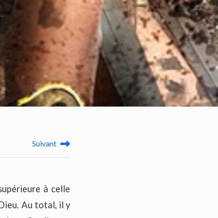
Suivant
supérieure à celle
eu. Au total, il y