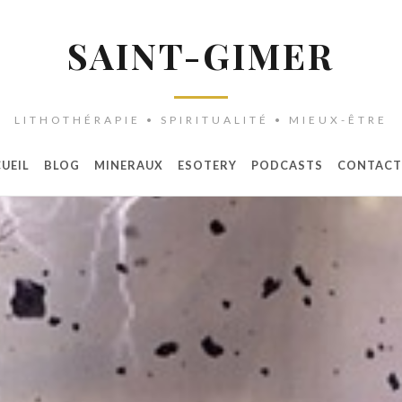
SAINT-GIMER
LITHOTHÉRAPIE • SPIRITUALITÉ • MIEUX-ÊTRE
UEIL
BLOG
MINERAUX
ESOTERY
PODCASTS
CONTACT