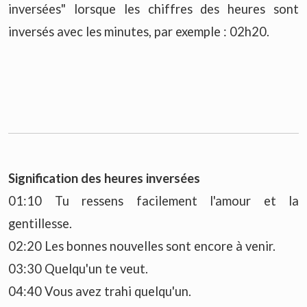
inversées" lorsque les chiffres des heures sont
inversés avec les minutes, par exemple : 02h20.
Signification des heures inversées
01:10 Tu ressens facilement l'amour et la
gentillesse.
02:20 Les bonnes nouvelles sont encore à venir.
03:30 Quelqu'un te veut.
04:40 Vous avez trahi quelqu'un.