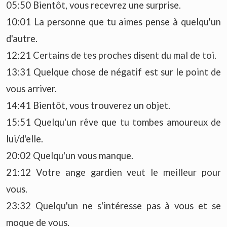
05:50 Bientôt, vous recevrez une surprise.
10:01 La personne que tu aimes pense à quelqu'un
d'autre.
12:21 Certains de tes proches disent du mal de toi.
13:31 Quelque chose de négatif est sur le point de
vous arriver.
14:41 Bientôt, vous trouverez un objet.
15:51 Quelqu'un rêve que tu tombes amoureux de
lui/d'elle.
20:02 Quelqu'un vous manque.
21:12 Votre ange gardien veut le meilleur pour
vous.
23:32 Quelqu'un ne s'intéresse pas à vous et se
moque de vous.