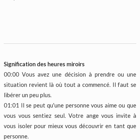
Signification des heures miroirs
00:00 Vous avez une décision à prendre ou une
situation revient là où tout a commencé. Il faut se
libérer un peu plus.
01:01 Il se peut qu'une personne vous aime ou que
vous vous sentiez seul. Votre ange vous invite à
vous isoler pour mieux vous découvrir en tant que
personne.