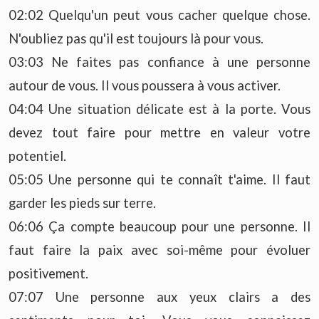
02:02 Quelqu'un peut vous cacher quelque chose.
N'oubliez pas qu'il est toujours là pour vous.
03:03 Ne faites pas confiance à une personne
autour de vous. Il vous poussera à vous activer.
04:04 Une situation délicate est à la porte. Vous
devez tout faire pour mettre en valeur votre
potentiel.
05:05 Une personne qui te connaît t'aime. Il faut
garder les pieds sur terre.
06:06 Ça compte beaucoup pour une personne. Il
faut faire la paix avec soi-même pour évoluer
positivement.
07:07 Une personne aux yeux clairs a des