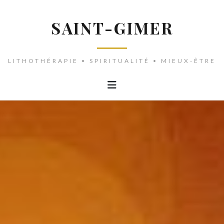
SAINT-GIMER
LITHOTHÉRAPIE • SPIRITUALITÉ • MIEUX-ÊTRE