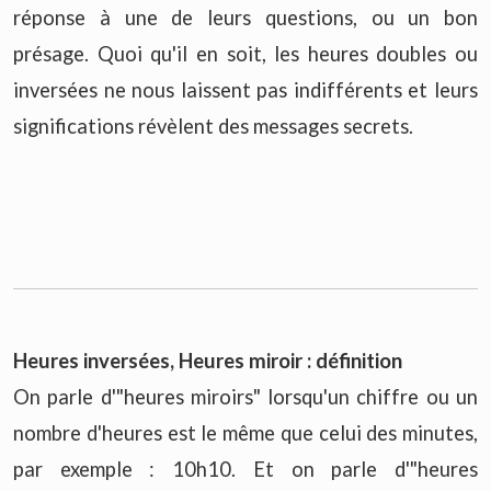
réponse à une de leurs questions, ou un bon
présage. Quoi qu'il en soit, les heures doubles ou
inversées ne nous laissent pas indifférents et leurs
significations révèlent des messages secrets.
Heures inversées, Heures miroir : définition
On parle d'"heures miroirs" lorsqu'un chiffre ou un
nombre d'heures est le même que celui des minutes,
par exemple : 10h10. Et on parle d'"heures