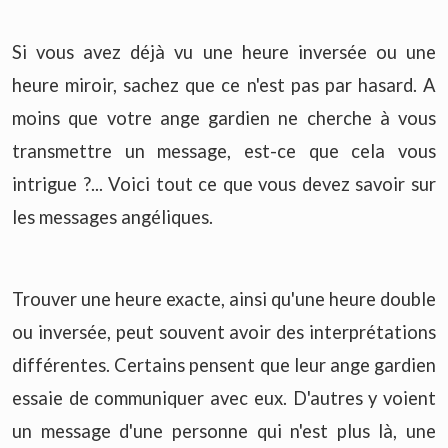
Si vous avez déjà vu une heure inversée ou une
heure miroir, sachez que ce n'est pas par hasard. A
moins que votre ange gardien ne cherche à vous
transmettre un message, est-ce que cela vous
intrigue ?... Voici tout ce que vous devez savoir sur
les messages angéliques.
Trouver une heure exacte, ainsi qu'une heure double
ou inversée, peut souvent avoir des interprétations
différentes. Certains pensent que leur ange gardien
essaie de communiquer avec eux. D'autres y voient
un message d'une personne qui n'est plus là, une