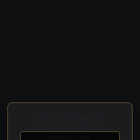
Espace Minéraux