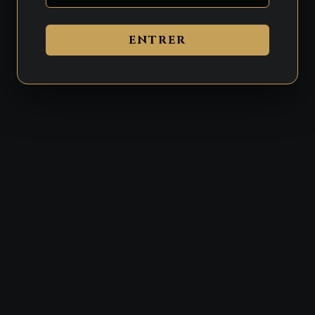
ENTRER