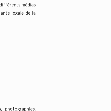
 différents médias
ante légale de la
, photographies,