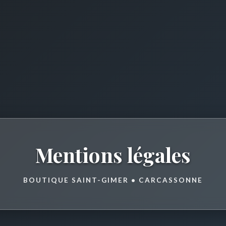
Mentions légales
BOUTIQUE SAINT-GIMER • CARCASSONNE