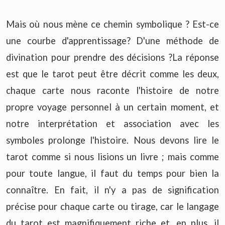
Mais où nous mène ce chemin symbolique ? Est-ce
une courbe d'apprentissage? D'une méthode de
divination pour prendre des décisions ?La réponse
est que le tarot peut être décrit comme les deux,
chaque carte nous raconte l'histoire de notre
propre voyage personnel à un certain moment, et
notre interprétation et association avec les
symboles prolonge l'histoire. Nous devons lire le
tarot comme si nous lisions un livre ; mais comme
pour toute langue, il faut du temps pour bien la
connaître. En fait, il n'y a pas de signification
précise pour chaque carte ou tirage, car le langage
du tarot est magnifiquement riche et, en plus, il