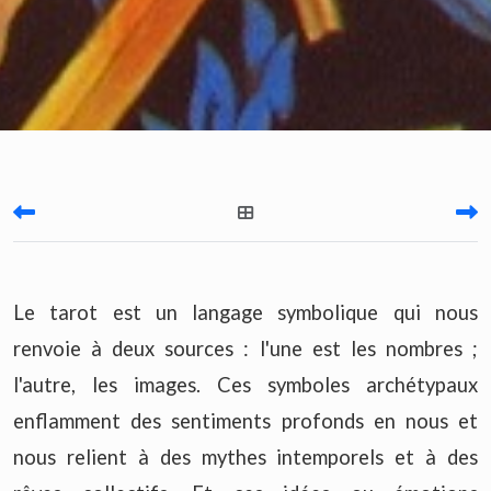
Le tarot est un langage symbolique qui nous
renvoie à deux sources : l'une est les nombres ;
l'autre, les images. Ces symboles archétypaux
enflamment des sentiments profonds en nous et
nous relient à des mythes intemporels et à des