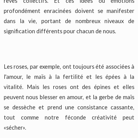
rêves collectifs. Et ces idées ou émotions
profondément enracinées doivent se manifester
dans la vie, portant de nombreux niveaux de
signification différents pour chacun de nous.
Les roses, par exemple, ont toujours été associées à
l'amour, le maïs à la fertilité et les épées à la
vitalité. Mais les roses ont des épines et elles
peuvent nous blesser en amour, et la gerbe de maïs
se dessèche et prend une consistance cassante,
tout comme notre féconde créativité peut
«sécher».