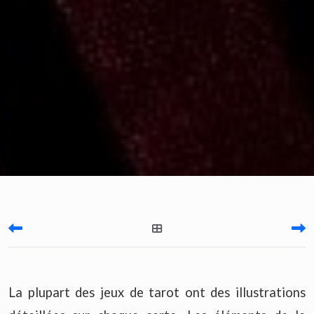
La plupart des jeux de tarot ont des illustrations