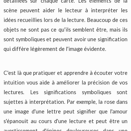
détaillées sur chaque carte. Les éléments de la
scène peuvent aider le lecteur à interpréter les
idées recueillies lors de la lecture. Beaucoup de ces
objets ne sont pas ce qu'ils semblent être, mais ils
sont symboliques et peuvent avoir une signification
qui diffère légèrement de l'image évidente.
C'est là que pratiquer et apprendre à écouter votre
intuition vous aide à améliorer la précision de vos
lectures. Les significations symboliques sont
sujettes à interprétation. Par exemple, la rose dans
une image d'une lettre peut signifier que l'amour
s'épanouit au cours d'une lecture et peut être un
avertissement d'épines douloureuses dans une