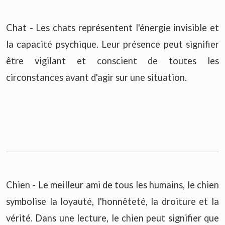
Chat - Les chats représentent l'énergie invisible et
la capacité psychique. Leur présence peut signifier
être vigilant et conscient de toutes les
circonstances avant d'agir sur une situation.
Chien - Le meilleur ami de tous les humains, le chien
symbolise la loyauté, l'honnêteté, la droiture et la
vérité. Dans une lecture, le chien peut signifier que