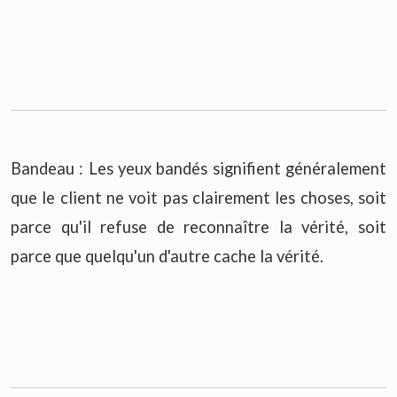
Bandeau : Les yeux bandés signifient généralement
que le client ne voit pas clairement les choses, soit
parce qu'il refuse de reconnaître la vérité, soit
parce que quelqu'un d'autre cache la vérité.