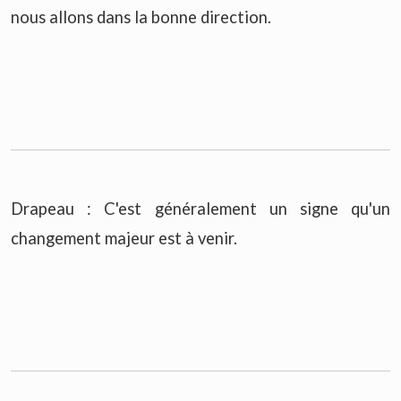
nous allons dans la bonne direction.
Drapeau : C'est généralement un signe qu'un
changement majeur est à venir.