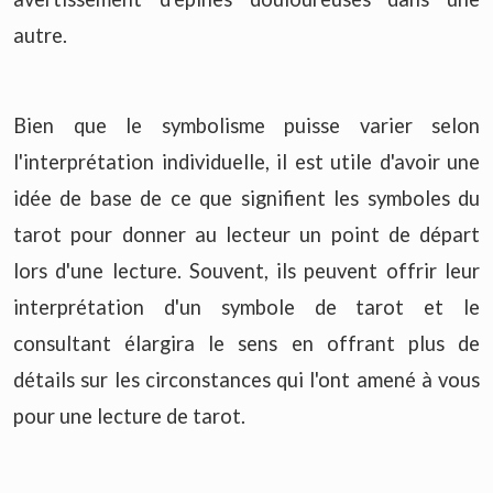
autre.
Bien que le symbolisme puisse varier selon
l'interprétation individuelle, il est utile d'avoir une
idée de base de ce que signifient les symboles du
tarot pour donner au lecteur un point de départ
lors d'une lecture. Souvent, ils peuvent offrir leur
interprétation d'un symbole de tarot et le
consultant élargira le sens en offrant plus de
détails sur les circonstances qui l'ont amené à vous
pour une lecture de tarot.