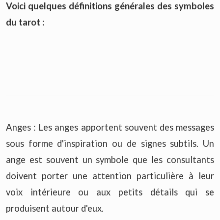
Voici quelques définitions générales des symboles
du tarot :
Anges : Les anges apportent souvent des messages
sous forme d'inspiration ou de signes subtils. Un
ange est souvent un symbole que les consultants
doivent porter une attention particulière à leur
voix intérieure ou aux petits détails qui se
produisent autour d'eux.