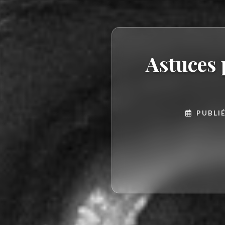
Astuces 
PUBLIÉ