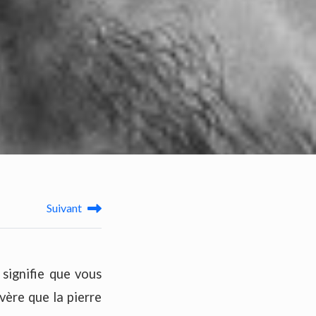
Suivant
 signifie que vous
vère que la pierre