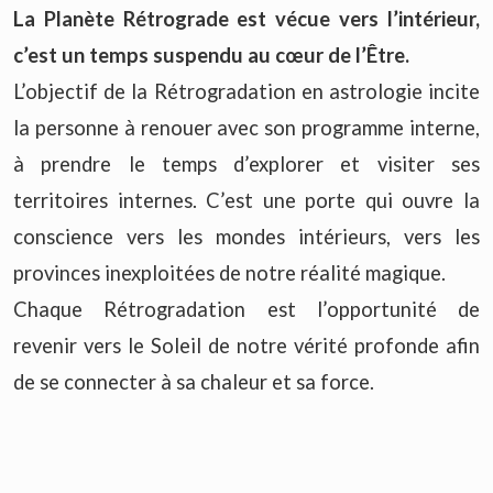
La Planète Rétrograde est vécue vers l’intérieur,
c’est un temps suspendu au cœur de l’Être.
L’objectif de la Rétrogradation en astrologie incite
la personne à renouer avec son programme interne,
à prendre le temps d’explorer et visiter ses
territoires internes. C’est une porte qui ouvre la
conscience vers les mondes intérieurs, vers les
provinces inexploitées de notre réalité magique.
Chaque Rétrogradation est l’opportunité de
revenir vers le Soleil de notre vérité profonde afin
de se connecter à sa chaleur et sa force.