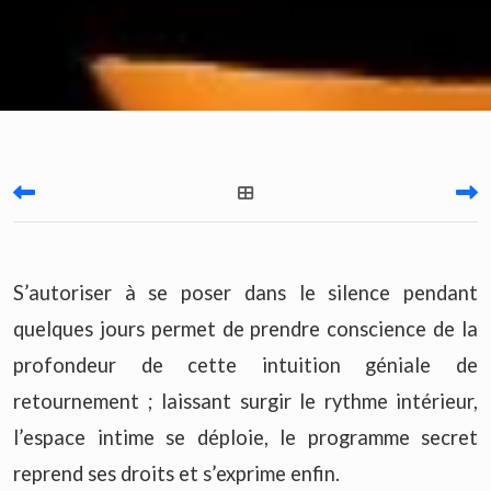
S’autoriser à se poser dans le silence pendant
quelques jours permet de prendre conscience de la
profondeur de cette intuition géniale de
retournement ; laissant surgir le rythme intérieur,
l’espace intime se déploie, le programme secret
reprend ses droits et s’exprime enfin.