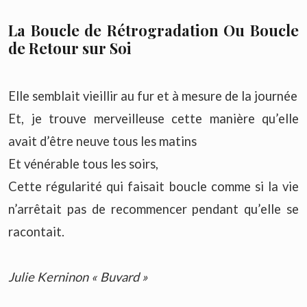
La Boucle de Rétrogradation Ou Boucle
de Retour sur Soi
Elle semblait vieillir au fur et à mesure de la journée
Et, je trouve merveilleuse cette manière qu’elle
avait d’être neuve tous les matins
Et vénérable tous les soirs,
Cette régularité qui faisait boucle comme si la vie
n’arrêtait pas de recommencer pendant qu’elle se
racontait.
Julie Kerninon « Buvard »