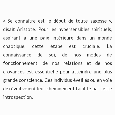
« Se connaître est le début de toute sagesse »,
disait Aristote. Pour les hypersensibles spirituels,
aspirant à une paix intérieure dans un monde
chaotique, cette étape est cruciale. La
connaissance de soi, de nos modes de
fonctionnement, de nos relations et de nos
croyances est essentielle pour atteindre une plus
grande conscience. Ces individus éveillés ou en voie
de réveil voient leur cheminement facilité par cette
introspection.