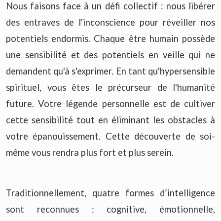
Nous faisons face à un défi collectif : nous libérer
des entraves de l'inconscience pour réveiller nos
potentiels endormis. Chaque être humain possède
une sensibilité et des potentiels en veille qui ne
demandent qu'à s'exprimer. En tant qu'hypersensible
spirituel, vous êtes le précurseur de l'humanité
future. Votre légende personnelle est de cultiver
cette sensibilité tout en éliminant les obstacles à
votre épanouissement. Cette découverte de soi-
même vous rendra plus fort et plus serein.
Traditionnellement, quatre formes d’intelligence
sont reconnues : cognitive, émotionnelle,