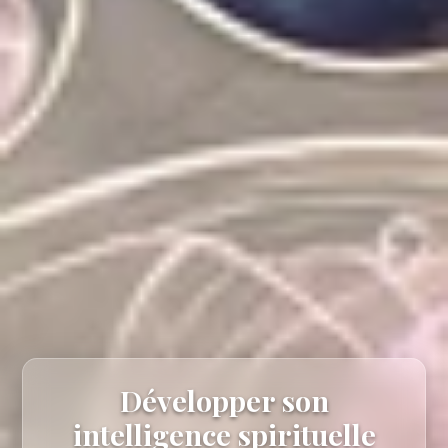
Développer son
intelligence spirituelle