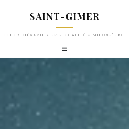
SAINT-GIMER
LITHOTHÉRAPIE • SPIRITUALITÉ • MIEUX-ÊTRE