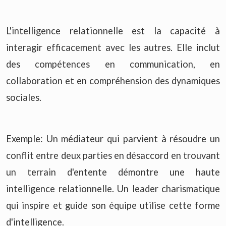
L'intelligence relationnelle est la capacité à
interagir efficacement avec les autres. Elle inclut
des compétences en communication, en
collaboration et en compréhension des dynamiques
sociales.
Exemple: Un médiateur qui parvient à résoudre un
conflit entre deux parties en désaccord en trouvant
un terrain d'entente démontre une haute
intelligence relationnelle. Un leader charismatique
qui inspire et guide son équipe utilise cette forme
d'intelligence.