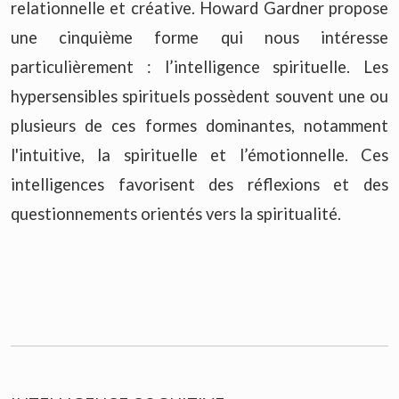
relationnelle et créative. Howard Gardner propose
une cinquième forme qui nous intéresse
particulièrement : l’intelligence spirituelle. Les
hypersensibles spirituels possèdent souvent une ou
plusieurs de ces formes dominantes, notamment
l'intuitive, la spirituelle et l’émotionnelle. Ces
intelligences favorisent des réflexions et des
questionnements orientés vers la spiritualité.