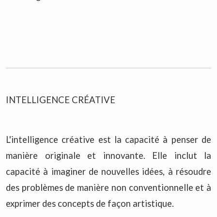
INTELLIGENCE CRÉATIVE
L'intelligence créative est la capacité à penser de
manière originale et innovante. Elle inclut la
capacité à imaginer de nouvelles idées, à résoudre
des problèmes de manière non conventionnelle et à
exprimer des concepts de façon artistique.