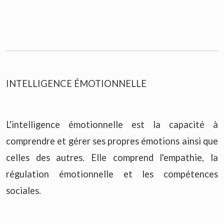
INTELLIGENCE ÉMOTIONNELLE
L'intelligence émotionnelle est la capacité à
comprendre et gérer ses propres émotions ainsi que
celles des autres. Elle comprend l'empathie, la
régulation émotionnelle et les compétences
sociales.