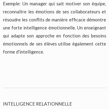
Exemple: Un manager qui sait motiver son équipe,
reconnaître les émotions de ses collaborateurs et
résoudre les conflits de manière efficace démontre
une forte intelligence émotionnelle. Un enseignant
qui adapte son approche en fonction des besoins
émotionnels de ses élèves utilise également cette
forme d'intelligence.
INTELLIGENCE RELATIONNELLE