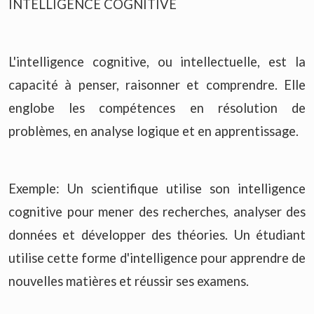
INTELLIGENCE COGNITIVE
L'intelligence cognitive, ou intellectuelle, est la
capacité à penser, raisonner et comprendre. Elle
englobe les compétences en résolution de
problèmes, en analyse logique et en apprentissage.
Exemple: Un scientifique utilise son intelligence
cognitive pour mener des recherches, analyser des
données et développer des théories. Un étudiant
utilise cette forme d'intelligence pour apprendre de
nouvelles matières et réussir ses examens.