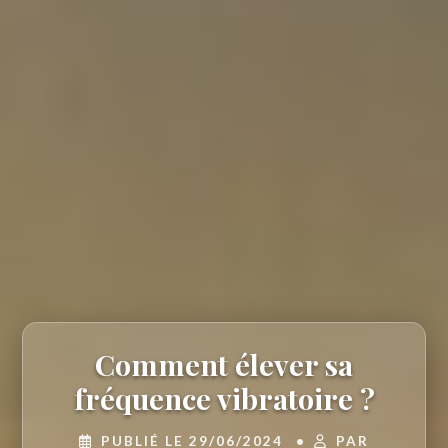
Comment élever sa
fréquence vibratoire ?
PUBLIÉ LE 29/06/2024
•
PAR