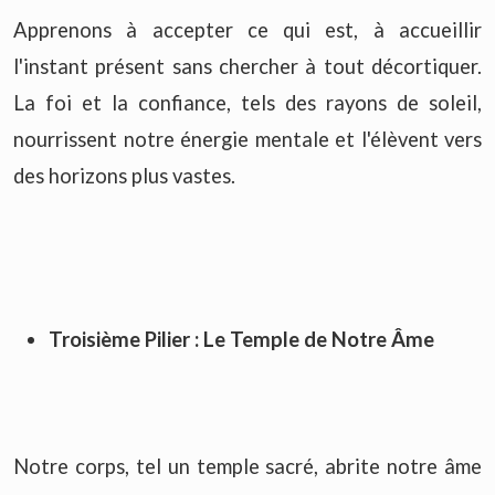
Apprenons à accepter ce qui est, à accueillir
l'instant présent sans chercher à tout décortiquer.
La foi et la confiance, tels des rayons de soleil,
nourrissent notre énergie mentale et l'élèvent vers
des horizons plus vastes.
Troisième Pilier :
Le Temple de Notre Âme
Notre corps, tel un temple sacré, abrite notre âme