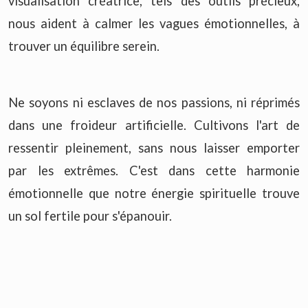
visualisation créatrice, tels des outils précieux,
nous aident à calmer les vagues émotionnelles, à
trouver un équilibre serein.
Ne soyons ni esclaves de nos passions, ni réprimés
dans une froideur artificielle. Cultivons l'art de
ressentir pleinement, sans nous laisser emporter
par les extrêmes. C'est dans cette harmonie
émotionnelle que notre énergie spirituelle trouve
un sol fertile pour s'épanouir.