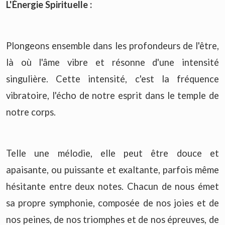
L'Énergie Spirituelle :
Plongeons ensemble dans les profondeurs de l'être,
là où l'âme vibre et résonne d'une intensité
singulière. Cette intensité, c'est la fréquence
vibratoire, l'écho de notre esprit dans le temple de
notre corps.
Telle une mélodie, elle peut être douce et
apaisante, ou puissante et exaltante, parfois même
hésitante entre deux notes. Chacun de nous émet
sa propre symphonie, composée de nos joies et de
nos peines, de nos triomphes et de nos épreuves, de