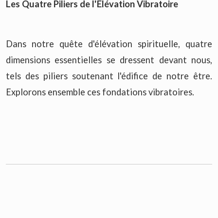
Les Quatre Piliers de l'Élévation Vibratoire
Dans notre quête d'élévation spirituelle, quatre
dimensions essentielles se dressent devant nous,
tels des piliers soutenant l'édifice de notre être.
Explorons ensemble ces fondations vibratoires.