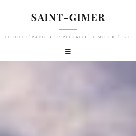
SAINT-GIMER
LITHOTHÉRAPIE • SPIRITUALITÉ • MIEUX-ÊTRE