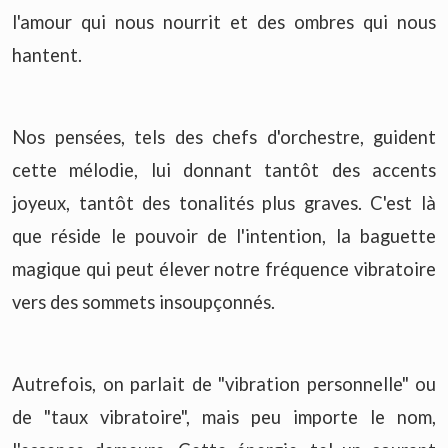
l'amour qui nous nourrit et des ombres qui nous
hantent.
Nos pensées, tels des chefs d'orchestre, guident
cette mélodie, lui donnant tantôt des accents
joyeux, tantôt des tonalités plus graves. C'est là
que réside le pouvoir de l'intention, la baguette
magique qui peut élever notre fréquence vibratoire
vers des sommets insoupçonnés.
Autrefois, on parlait de "vibration personnelle" ou
de "taux vibratoire", mais peu importe le nom,