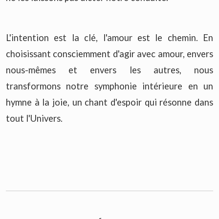
L'intention est la clé, l'amour est le chemin. En
choisissant consciemment d'agir avec amour, envers
nous-mêmes et envers les autres, nous
transformons notre symphonie intérieure en un
hymne à la joie, un chant d'espoir qui résonne dans
tout l'Univers.