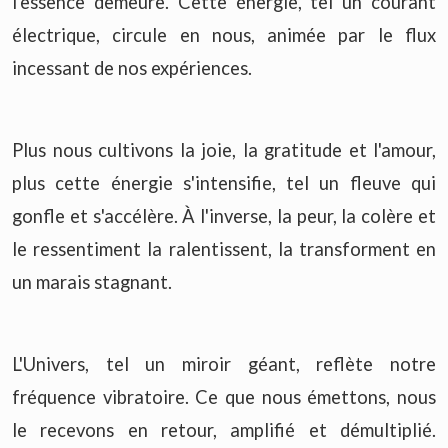
l'essence demeure. Cette énergie, tel un courant
électrique, circule en nous, animée par le flux
incessant de nos expériences.
Plus nous cultivons la joie, la gratitude et l'amour,
plus cette énergie s'intensifie, tel un fleuve qui
gonfle et s'accélère. À l'inverse, la peur, la colère et
le ressentiment la ralentissent, la transforment en
un marais stagnant.
L'Univers, tel un miroir géant, reflète notre
fréquence vibratoire. Ce que nous émettons, nous
le recevons en retour, amplifié et démultiplié.