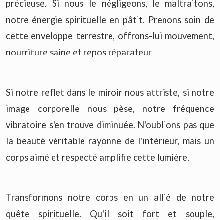
précieuse. Si nous le négligeons, le maltraitons,
notre énergie spirituelle en pâtit. Prenons soin de
cette enveloppe terrestre, offrons-lui mouvement,
nourriture saine et repos réparateur.
Si notre reflet dans le miroir nous attriste, si notre
image corporelle nous pèse, notre fréquence
vibratoire s'en trouve diminuée. N'oublions pas que
la beauté véritable rayonne de l'intérieur, mais un
corps aimé et respecté amplifie cette lumière.
Transformons notre corps en un allié de notre
quête spirituelle. Qu'il soit fort et souple,