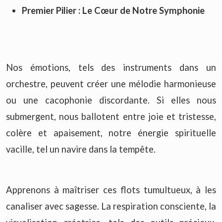
Premier Pilier :
Le Cœur de Notre Symphonie
Nos émotions, tels des instruments dans un
orchestre, peuvent créer une mélodie harmonieuse
ou une cacophonie discordante. Si elles nous
submergent, nous ballotent entre joie et tristesse,
colère et apaisement, notre énergie spirituelle
vacille, tel un navire dans la tempête.
Apprenons à maîtriser ces flots tumultueux, à les
canaliser avec sagesse. La respiration consciente, la