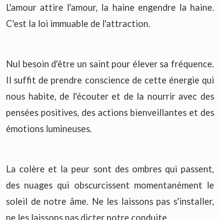
L'amour attire l'amour, la haine engendre la haine.
C'est la loi immuable de l'attraction.
Nul besoin d'être un saint pour élever sa fréquence.
Il suffit de prendre conscience de cette énergie qui
nous habite, de l'écouter et de la nourrir avec des
pensées positives, des actions bienveillantes et des
émotions lumineuses.
La colère et la peur sont des ombres qui passent,
des nuages qui obscurcissent momentanément le
soleil de notre âme. Ne les laissons pas s'installer,
ne les laissons pas dicter notre conduite.