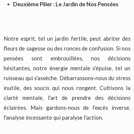
Deuxième Pilier :
Le Jardin de Nos Pensées
Notre esprit, tel un jardin fertile, peut abriter des
fleurs de sagesse ou des ronces de confusion. Si nos
pensées sont embrouillées, nos décisions
hésitantes, notre énergie mentale s'épuise, tel un
ruisseau qui s'assèche. Débarrassons-nous du stress
inutile, des soucis qui nous rongent. Cultivons la
clarté mentale, l'art de prendre des décisions
éclairées. Mais gardons-nous de l'excès inverse,
l'analyse incessante qui paralyse l'action.