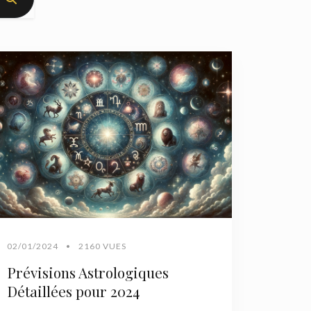
02/01/2024
•
2160 VUES
Prévisions Astrologiques
Détaillées pour 2024