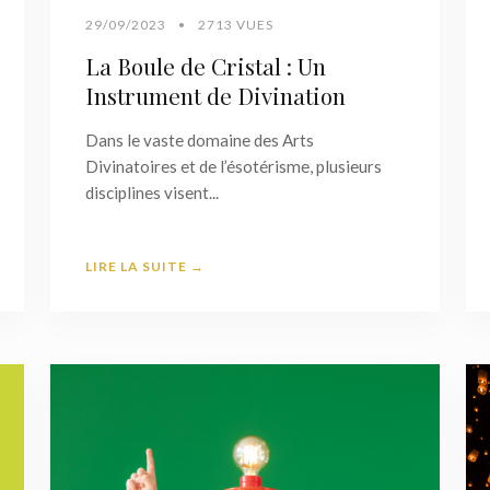
29/09/2023
•
2713 VUES
La Boule de Cristal : Un
Instrument de Divination
Dans le vaste domaine des Arts
Divinatoires et de l’ésotérisme, plusieurs
disciplines visent...
LIRE LA SUITE →