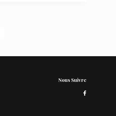
Nous Suivre