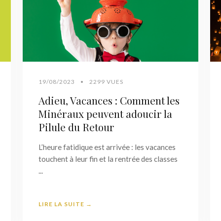
19/08/2023
•
2299 VUES
Adieu, Vacances : Comment les
Minéraux peuvent adoucir la
Pilule du Retour
L’heure fatidique est arrivée : les vacances
touchent à leur fin et la rentrée des classes
...
LIRE LA SUITE →