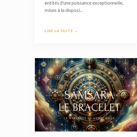
entités d'une puissance exceptionnelle,
mises à la disposi...
LIRE LA SUITE →