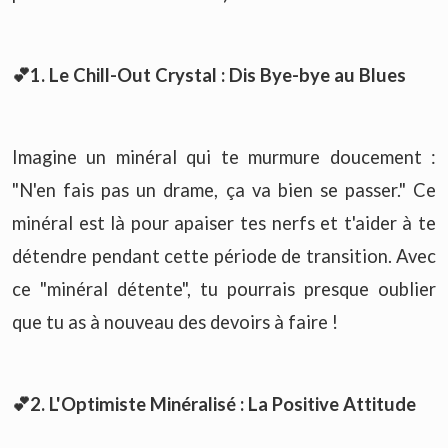
💕1. Le Chill-Out Crystal : Dis Bye-bye au Blues
Imagine un minéral qui te murmure doucement :
"N'en fais pas un drame, ça va bien se passer." Ce
minéral est là pour apaiser tes nerfs et t'aider à te
détendre pendant cette période de transition. Avec
ce "minéral détente", tu pourrais presque oublier
que tu as à nouveau des devoirs à faire !
💕2. L'Optimiste Minéralisé : La Positive Attitude