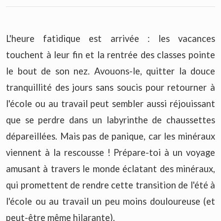
L'heure fatidique est arrivée : les vacances
touchent à leur fin et la rentrée des classes pointe
le bout de son nez. Avouons-le, quitter la douce
tranquillité des jours sans soucis pour retourner à
l'école ou au travail peut sembler aussi réjouissant
que se perdre dans un labyrinthe de chaussettes
dépareillées. Mais pas de panique, car les minéraux
viennent à la rescousse ! Prépare-toi à un voyage
amusant à travers le monde éclatant des minéraux,
qui promettent de rendre cette transition de l'été à
l'école ou au travail un peu moins douloureuse (et
peut-être même hilarante).