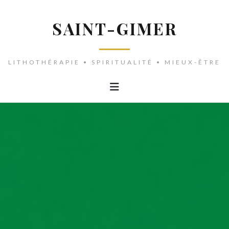
SAINT-GIMER
LITHOTHÉRAPIE • SPIRITUALITÉ • MIEUX-ÊTRE