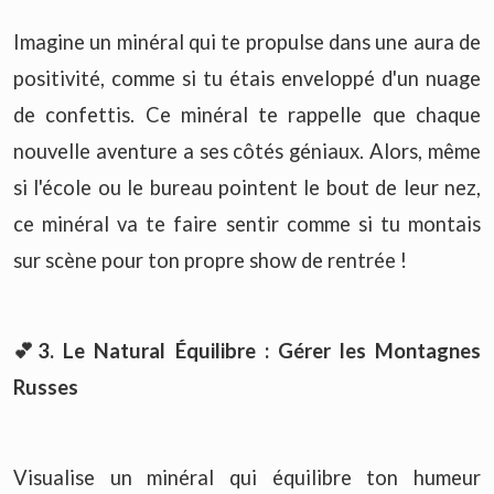
Imagine un minéral qui te propulse dans une aura de
positivité, comme si tu étais enveloppé d'un nuage
de confettis. Ce minéral te rappelle que chaque
nouvelle aventure a ses côtés géniaux. Alors, même
si l'école ou le bureau pointent le bout de leur nez,
ce minéral va te faire sentir comme si tu montais
sur scène pour ton propre show de rentrée !
💕3. Le Natural Équilibre : Gérer les Montagnes
Russes
Visualise un minéral qui équilibre ton humeur