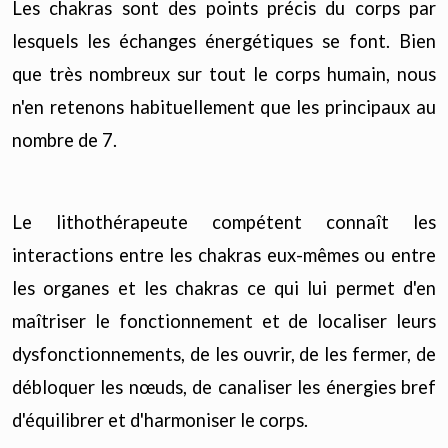
Les chakras sont des points précis du corps par
lesquels les échanges énergétiques se font. Bien
que très nombreux sur tout le corps humain, nous
n'en retenons habituellement que les principaux au
nombre de 7.
Le lithothérapeute compétent connaît les
interactions entre les chakras eux-mêmes ou entre
les organes et les chakras ce qui lui permet d'en
maîtriser le fonctionnement et de localiser leurs
dysfonctionnements, de les ouvrir, de les fermer, de
débloquer les nœuds, de canaliser les énergies bref
d'équilibrer et d'harmoniser le corps.