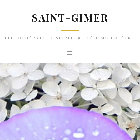
SAINT-GIMER
LITHOTHÉRAPIE • SPIRITUALITÉ • MIEUX-ÊTRE