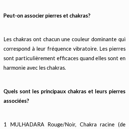
Peut-on associer pierres et chakras?
Les chakras ont chacun une couleur dominante qui
correspond à leur fréquence vibratoire. Les pierres
sont particulièrement efficaces quand elles sont en
harmonie avec les chakras.
Quels sont les principaux chakras et leurs pierres
associées?
1 MULHADARA Rouge/Noir, Chakra racine (de