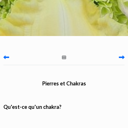
Pierres et Chakras
Qu'est-ce qu'un chakra?