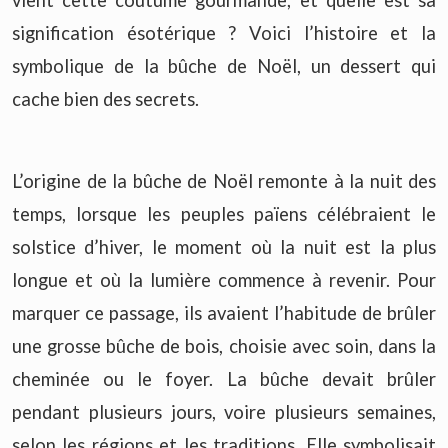
signification ésotérique ? Voici l’histoire et la
symbolique de la bûche de Noël, un dessert qui
cache bien des secrets.
L’origine de la bûche de Noël remonte à la nuit des
temps, lorsque les peuples païens célébraient le
solstice d’hiver, le moment où la nuit est la plus
longue et où la lumière commence à revenir. Pour
marquer ce passage, ils avaient l’habitude de brûler
une grosse bûche de bois, choisie avec soin, dans la
cheminée ou le foyer. La bûche devait brûler
pendant plusieurs jours, voire plusieurs semaines,
selon les régions et les traditions. Elle symbolisait