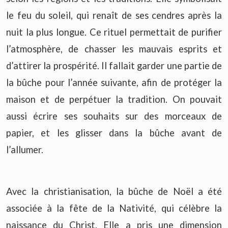
le feu du soleil, qui renaît de ses cendres après la
nuit la plus longue. Ce rituel permettait de purifier
l’atmosphère, de chasser les mauvais esprits et
d’attirer la prospérité. Il fallait garder une partie de
la bûche pour l’année suivante, afin de protéger la
maison et de perpétuer la tradition. On pouvait
aussi écrire ses souhaits sur des morceaux de
papier, et les glisser dans la bûche avant de
l’allumer.
Avec la christianisation, la bûche de Noël a été
associée à la fête de la Nativité, qui célèbre la
naissance du Christ. Elle a pris une dimension