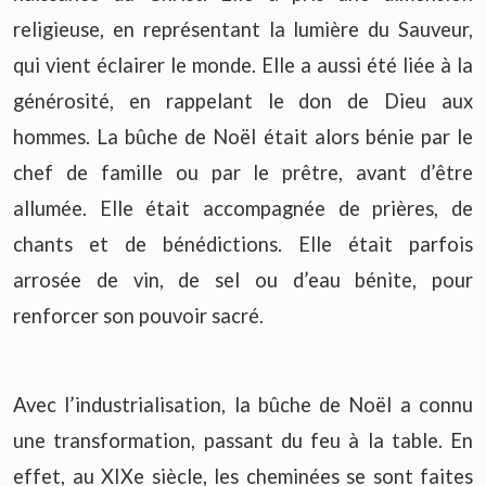
religieuse, en représentant la lumière du Sauveur,
qui vient éclairer le monde. Elle a aussi été liée à la
générosité, en rappelant le don de Dieu aux
hommes. La bûche de Noël était alors bénie par le
chef de famille ou par le prêtre, avant d’être
allumée. Elle était accompagnée de prières, de
chants et de bénédictions. Elle était parfois
arrosée de vin, de sel ou d’eau bénite, pour
renforcer son pouvoir sacré.
Avec l’industrialisation, la bûche de Noël a connu
une transformation, passant du feu à la table. En
effet, au XIXe siècle, les cheminées se sont faites