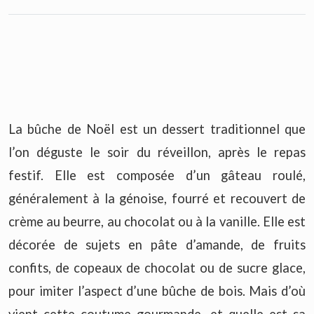
La bûche de Noël est un dessert traditionnel que
l’on déguste le soir du réveillon, après le repas
festif. Elle est composée d’un gâteau roulé,
généralement à la génoise, fourré et recouvert de
crème au beurre, au chocolat ou à la vanille. Elle est
décorée de sujets en pâte d’amande, de fruits
confits, de copeaux de chocolat ou de sucre glace,
pour imiter l’aspect d’une bûche de bois. Mais d’où
vient cette coutume gourmande, et quelle est sa