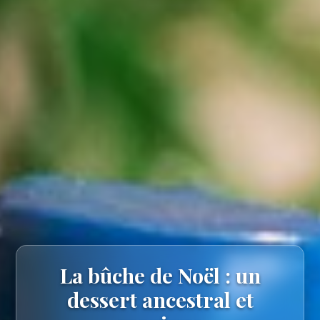
La bûche de Noël : un
dessert ancestral et