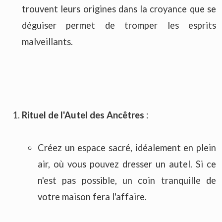
trouvent leurs origines dans la croyance que se
déguiser permet de tromper les esprits
malveillants.
Rituel de l'Autel des Ancêtres
:
Créez un espace sacré, idéalement en plein
air, où vous pouvez dresser un autel. Si ce
n'est pas possible, un coin tranquille de
votre maison fera l'affaire.