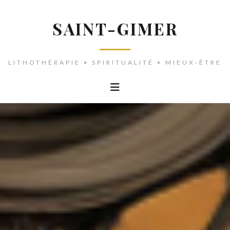
SAINT-GIMER
LITHOTHÉRAPIE • SPIRITUALITÉ • MIEUX-ÊTRE