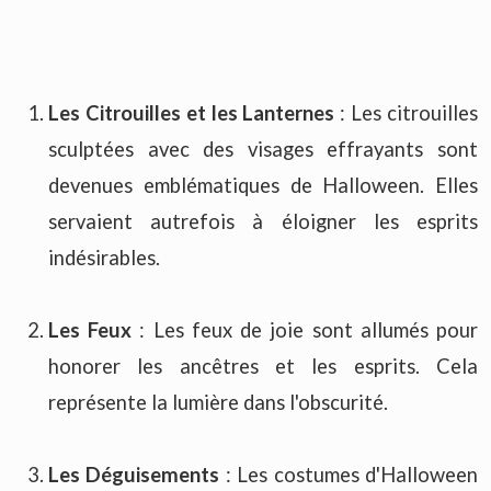
Les Citrouilles et les Lanternes
: Les citrouilles
sculptées avec des visages effrayants sont
devenues emblématiques de Halloween. Elles
servaient autrefois à éloigner les esprits
indésirables.
Les Feux
: Les feux de joie sont allumés pour
honorer les ancêtres et les esprits. Cela
représente la lumière dans l'obscurité.
Les Déguisements
: Les costumes d'Halloween