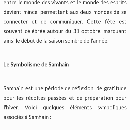
entre le monde des vivants et le monde des esprits
devient mince, permettant aux deux mondes de se
connecter et de communiquer. Cette fête est
souvent célébrée autour du 31 octobre, marquant
ainsi le début de la saison sombre de l'année.
Le Symbolisme de Samhain
Samhain est une période de réflexion, de gratitude
pour les récoltes passées et de préparation pour
l'hiver. Voici quelques éléments symboliques
associés à Samhain :