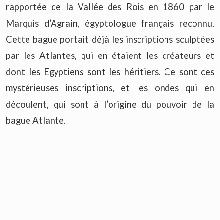
rapportée de la Vallée des Rois en 1860 par le
Marquis d’Agrain, égyptologue français reconnu.
Cette bague portait déjà les inscriptions sculptées
par les Atlantes, qui en étaient les créateurs et
dont les Egyptiens sont les héritiers. Ce sont ces
mystérieuses inscriptions, et les ondes qui en
découlent, qui sont à l’origine du pouvoir de la
bague Atlante.