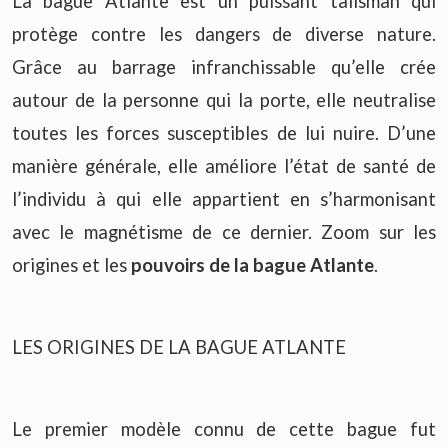
La bague Atlante est un puissant talisman qui
protège contre les dangers de diverse nature.
Grâce au barrage infranchissable qu’elle crée
autour de la personne qui la porte, elle neutralise
toutes les forces susceptibles de lui nuire. D’une
manière générale, elle améliore l’état de santé de
l’individu à qui elle appartient en s’harmonisant
avec le magnétisme de ce dernier. Zoom sur les
origines et les
pouvoirs de la bague Atlante
.
LES ORIGINES DE LA BAGUE ATLANTE
Le premier modèle connu de cette bague fut