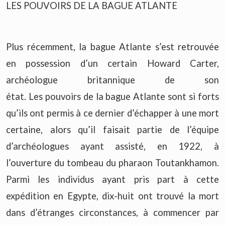
LES POUVOIRS DE LA BAGUE ATLANTE
Plus récemment, la bague Atlante s’est retrouvée
en possession d’un certain Howard Carter,
archéologue britannique de son
état. Les pouvoirs de la bague Atlante sont si forts
qu’ils ont permis à ce dernier d’échapper à une mort
certaine, alors qu’il faisait partie de l’équipe
d’archéologues ayant assisté, en 1922, à
l’ouverture du tombeau du pharaon Toutankhamon.
Parmi les individus ayant pris part à cette
expédition en Egypte, dix-huit ont trouvé la mort
dans d’étranges circonstances, à commencer par