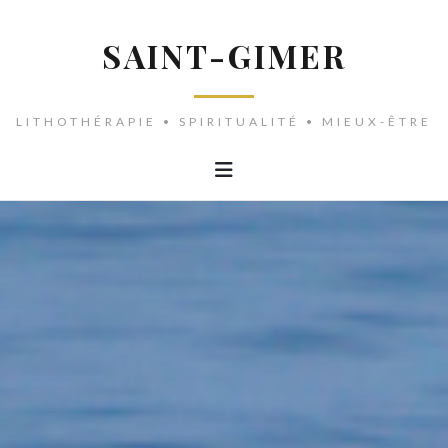
SAINT-GIMER
LITHOTHÉRAPIE • SPIRITUALITÉ • MIEUX-ÊTRE