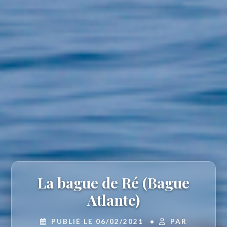
La bague de Ré (Bague
Atlante)
PUBLIÉ LE 06/02/2021
•
PAR