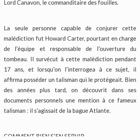
Lord Canavon, le commanditaire des fouilles.
La seule personne capable de conjurer cette
malédiction fut Howard Carter, pourtant en charge
de l’équipe et responsable de l’ouverture du
tombeau. Il survécut à cette malédiction pendant
17 ans, et lorsqu’on l’interrogea à ce sujet, il
affirma posséder un talisman qui le protégeait. Bien
des années plus tard, on découvrit dans ses
documents personnels une mention à ce fameux
talisman : il s’agissait de la bague Atlante.
COMMENT BIEN S’EN SERVIR