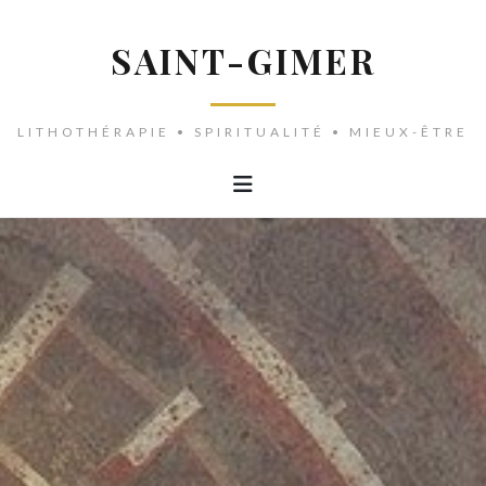
SAINT-GIMER
LITHOTHÉRAPIE • SPIRITUALITÉ • MIEUX-ÊTRE