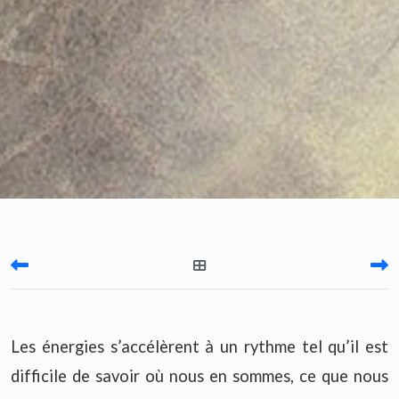
Les énergies s’accélèrent à un rythme tel qu’il est
difficile de savoir où nous en sommes, ce que nous