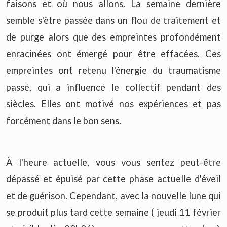
faisons et où nous allons. La semaine dernière
semble s'être passée dans un flou de traitement et
de purge alors que des empreintes profondément
enracinées ont émergé pour être effacées. Ces
empreintes ont retenu l'énergie du traumatisme
passé, qui a influencé le collectif pendant des
siècles. Elles ont motivé nos expériences et pas
forcément dans le bon sens.
À l'heure actuelle, vous vous sentez peut-être
dépassé et épuisé par cette phase actuelle d'éveil
et de guérison. Cependant, avec la nouvelle lune qui
se produit plus tard cette semaine ( jeudi 11 février