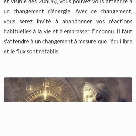
et visible dès 20h06), vous pouvez vous attendre à
un changement d'énergie. Avec ce changement,
vous serez invité à abandonner vos réactions
habituelles à la vie et à embrasser l'inconnu. Il faut
s'attendre à un changement à mesure que l'équilibre
et le flux sont rétablis.