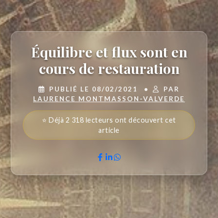
Équilibre et flux sont en
cours de restauration
PUBLIÉ LE 08/02/2021
•
PAR
LAURENCE MONTMASSON-VALVERDE
⭐ Déjà 2 318 lecteurs ont découvert cet
article