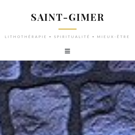
SAINT-GIMER
LITHOTHÉRAPIE • SPIRITUALITÉ • MIEUX-ÊTRE