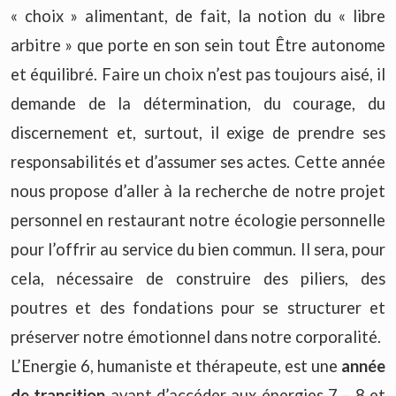
« choix » alimentant, de fait, la notion du « libre
arbitre » que porte en son sein tout Être autonome
et équilibré. Faire un choix n’est pas toujours aisé, il
demande de la détermination, du courage, du
discernement et, surtout, il exige de prendre ses
responsabilités et d’assumer ses actes. Cette année
nous propose d’aller à la recherche de notre projet
personnel en restaurant notre écologie personnelle
pour l’offrir au service du bien commun. Il sera, pour
cela, nécessaire de construire des piliers, des
poutres et des fondations pour se structurer et
préserver notre émotionnel dans notre corporalité.
L’Energie 6, humaniste et thérapeute, est une
année
de transition
avant d’accéder aux énergies 7 – 8 et