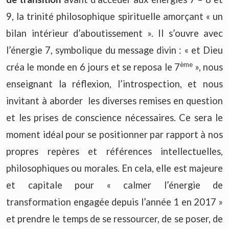
9, la trinité philosophique spirituelle amorçant « un
bilan intérieur d’aboutissement ». Il s’ouvre avec
l’énergie 7, symbolique du message divin : « et Dieu
ème
créa le monde en 6 jours et se reposa le 7
», nous
enseignant la réflexion, l’introspection, et nous
invitant à aborder les diverses remises en question
et les prises de conscience nécessaires. Ce sera le
moment idéal pour se positionner par rapport à nos
propres repères et références intellectuelles,
philosophiques ou morales. En cela, elle est majeure
et capitale pour « calmer l’énergie de
transformation engagée depuis l’année 1 en 2017 »
et prendre le temps de se ressourcer, de se poser, de