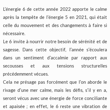
L’énergie 6 de cette année 2022 apporte le calme
après la tempête de l’énergie 5 en 2021, qui était
celle du mouvement et des changements à faire si
nécessaire.
Le 6 invite à nourrir notre besoin de sérénité et de
sagesse. Dans cette objectif, l’année s’écoulera
dans un sentiment d’accalmie par rapport aux
secousses et aux tensions structurelles
précédemment vécues.
Cela ne présage pas forcément que l’on aborde le
rivage d’une mer calme, mais les défis, s’il y en a,
seront vécus avec une énergie de force conciliante
et apaisée ; en effet, le 6 reste une vibration de