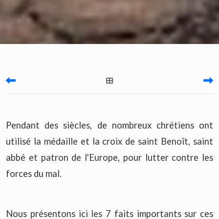
Pendant des siècles, de nombreux chrétiens ont
utilisé la médaille et la croix de saint Benoît, saint
abbé et patron de l'Europe, pour lutter contre les
forces du mal.
Nous présentons ici les 7 faits importants sur ces