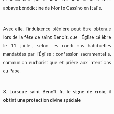
abbaye bénédictine de Monte Cassino en Italie.
Avec elle, l'indulgence plénière peut être obtenue
lors de la fête de saint Benoît, que l'Église célèbre
le 11 juillet, selon les conditions habituelles
mandatées par l'Église : confession sacramentelle,
communion eucharistique et prière aux intentions
du Pape.
3. Lorsque saint Benoît fit le signe de croix, il
obtint une protection divine spéciale