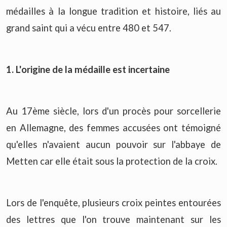
médailles à la longue tradition et histoire, liés au
grand saint qui a vécu entre 480 et 547.
1. L'origine de la médaille est incertaine
Au 17ème siècle, lors d'un procès pour sorcellerie
en Allemagne, des femmes accusées ont témoigné
qu'elles n'avaient aucun pouvoir sur l'abbaye de
Metten car elle était sous la protection de la croix.
Lors de l'enquête, plusieurs croix peintes entourées
des lettres que l'on trouve maintenant sur les