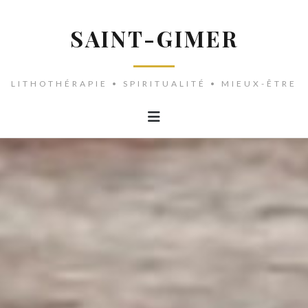
SAINT-GIMER
LITHOTHÉRAPIE • SPIRITUALITÉ • MIEUX-ÊTRE