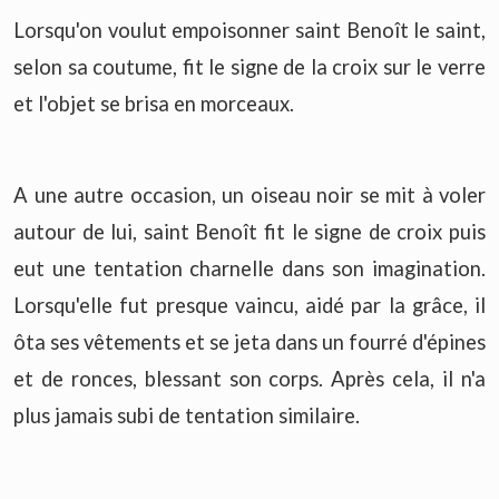
Lorsqu'on voulut empoisonner saint Benoît le saint,
selon sa coutume, fit le signe de la croix sur le verre
et l'objet se brisa en morceaux.
A une autre occasion, un oiseau noir se mit à voler
autour de lui, saint Benoît fit le signe de croix puis
eut une tentation charnelle dans son imagination.
Lorsqu'elle fut presque vaincu, aidé par la grâce, il
ôta ses vêtements et se jeta dans un fourré d'épines
et de ronces, blessant son corps. Après cela, il n'a
plus jamais subi de tentation similaire.