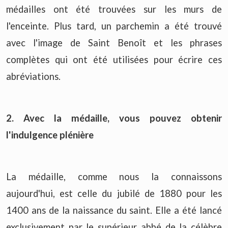
médailles ont été trouvées sur les murs de
l'enceinte. Plus tard, un parchemin a été trouvé
avec l'image de Saint Benoît et les phrases
complètes qui ont été utilisées pour écrire ces
abréviations.
2. Avec la médaille, vous pouvez obtenir
l'indulgence plénière
La médaille, comme nous la connaissons
aujourd'hui, est celle du jubilé de 1880 pour les
1400 ans de la naissance du saint. Elle a été lancé
exclusivement par le supérieur abbé de la célèbre