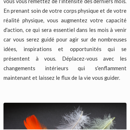
vous vous remettez de l'intensité des derniers mois.
En prenant soin de votre corps physique et de votre
réalité physique, vous augmentez votre capacité
d'action, ce qui sera essentiel dans les mois à venir
car vous serez guidé pour agir sur de nombreuses
idées, inspirations et opportunités qui se
présentent à vous. Déplacez-vous avec les
changements intérieurs qui s'enflamment
maintenant et laissez le flux de la vie vous guider.