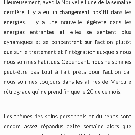
Heureusement, avec la Nouvelle Lune de la semaine
dernière, il y a eu un changement positif dans les
énergies. Il y a une nouvelle légèreté dans les
énergies entrantes et elles se sentent plus
dynamiques et se concentrent sur l'action plutôt
que sur le traitement et l'intégration auxquels nous
nous sommes habitués. Cependant, nous ne sommes
peut-être pas tout à fait prêts pour l'action car
nous sommes toujours dans les affres de Mercure
rétrograde qui ne prend fin que le 20 de ce mois.
Les thèmes des soins personnels et du repos sont
encore assez répandus cette semaine alors que