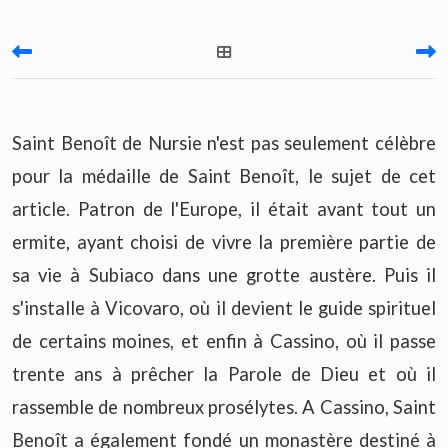
Saint Benoît de Nursie n'est pas seulement célèbre
pour la médaille de Saint Benoît, le sujet de cet
article. Patron de l'Europe, il était avant tout un
ermite, ayant choisi de vivre la première partie de
sa vie à Subiaco dans une grotte austère. Puis il
s'installe à Vicovaro, où il devient le guide spirituel
de certains moines, et enfin à Cassino, où il passe
trente ans à prêcher la Parole de Dieu et où il
rassemble de nombreux prosélytes. A Cassino, Saint
Benoît a également fondé un monastère destiné à