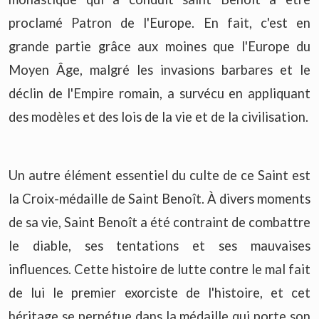
proclamé Patron de l'Europe. En fait, c'est en
grande partie grâce aux moines que l'Europe du
Moyen Âge, malgré les invasions barbares et le
déclin de l'Empire romain, a survécu en appliquant
des modèles et des lois de la vie et de la civilisation.
Un autre élément essentiel du culte de ce Saint est
la Croix-médaille de Saint Benoît. À divers moments
de sa vie, Saint Benoît a été contraint de combattre
le diable, ses tentations et ses mauvaises
influences. Cette histoire de lutte contre le mal fait
de lui le premier exorciste de l'histoire, et cet
héritage se perpétue dans la médaille qui porte son