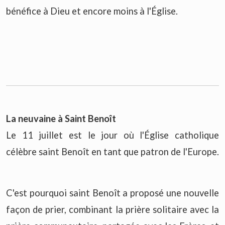
bénéfice à Dieu et encore moins à l'Église.
La neuvaine à Saint Benoît
Le 11 juillet est le jour où l'Église catholique
célèbre saint Benoît en tant que patron de l'Europe.
C'est pourquoi saint Benoît a proposé une nouvelle
façon de prier, combinant la prière solitaire avec la