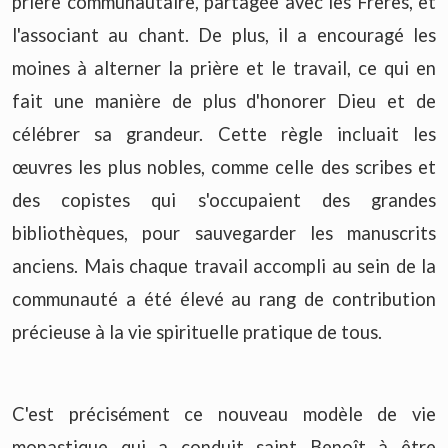
prière communautaire, partagée avec les Frères, et
l'associant au chant. De plus, il a encouragé les
moines à alterner la prière et le travail, ce qui en
fait une manière de plus d'honorer Dieu et de
célébrer sa grandeur. Cette règle incluait les
œuvres les plus nobles, comme celle des scribes et
des copistes qui s'occupaient des grandes
bibliothèques, pour sauvegarder les manuscrits
anciens. Mais chaque travail accompli au sein de la
communauté a été élevé au rang de contribution
précieuse à la vie spirituelle pratique de tous.
C'est précisément ce nouveau modèle de vie
monastique qui a conduit saint Benoît à être