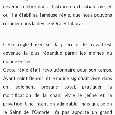
devenir célèbre dans l’histoire du christianisme, et
où il a établi sa fameuse règle, que nous pouvons
résumer dans la devise «Ora et labora».
Cette règle basée sur la prière et le travail est
devenue la plus répandue parmi les moines du
monde entier.
Cette règle était révolutionnaire pour son temps.
Avant saint Benoît, être moine signifiait vivre dans
un isolement presque total, pratiquer la
mortification de la chair, vivre le jeûne et la
privation. Une intention admirable, mais qui, selon
le Saint de l'Ombrie, n'a pas apporté un grand