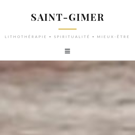
SAINT-GIMER
LITHOTHÉRAPIE • SPIRITUALITÉ • MIEUX-ÊTRE