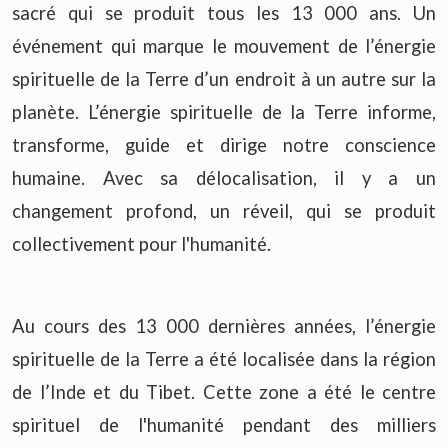
sacré qui se produit tous les 13 000 ans. Un
événement qui marque le mouvement de l’énergie
spirituelle de la Terre d’un endroit à un autre sur la
planète. L’énergie spirituelle de la Terre informe,
transforme, guide et dirige notre conscience
humaine. Avec sa délocalisation, il y a un
changement profond, un réveil, qui se produit
collectivement pour l'humanité.
Au cours des 13 000 dernières années, l’énergie
spirituelle de la Terre a été localisée dans la région
de l’Inde et du Tibet. Cette zone a été le centre
spirituel de l'humanité pendant des milliers