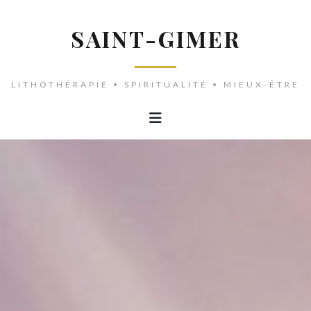
SAINT-GIMER
LITHOTHÉRAPIE • SPIRITUALITÉ • MIEUX-ÊTRE