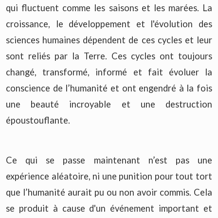
qui fluctuent comme les saisons et les marées. La
croissance, le développement et l'évolution des
sciences humaines dépendent de ces cycles et leur
sont reliés par la Terre. Ces cycles ont toujours
changé, transformé, informé et fait évoluer la
conscience de l’humanité et ont engendré à la fois
une beauté incroyable et une destruction
époustouflante.
Ce qui se passe maintenant n’est pas une
expérience aléatoire, ni une punition pour tout tort
que l’humanité aurait pu ou non avoir commis. Cela
se produit à cause d'un événement important et