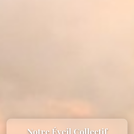
Notre Éveil Collectif