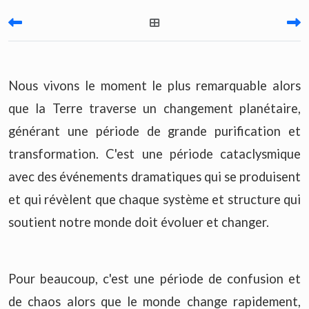
Nous vivons le moment le plus remarquable alors
que la Terre traverse un changement planétaire,
générant une période de grande purification et
transformation. C'est une période cataclysmique
avec des événements dramatiques qui se produisent
et qui révèlent que chaque système et structure qui
soutient notre monde doit évoluer et changer.
Pour beaucoup, c'est une période de confusion et
de chaos alors que le monde change rapidement,