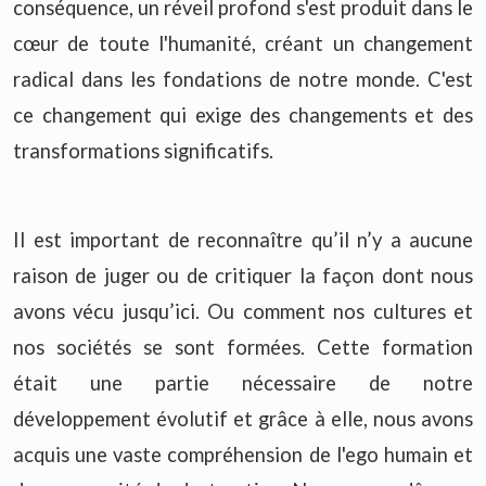
conséquence, un réveil profond s'est produit dans le
cœur de toute l'humanité, créant un changement
radical dans les fondations de notre monde. C'est
ce changement qui exige des changements et des
transformations significatifs.
Il est important de reconnaître qu’il n’y a aucune
raison de juger ou de critiquer la façon dont nous
avons vécu jusqu’ici. Ou comment nos cultures et
nos sociétés se sont formées. Cette formation
était une partie nécessaire de notre
développement évolutif et grâce à elle, nous avons
acquis une vaste compréhension de l'ego humain et