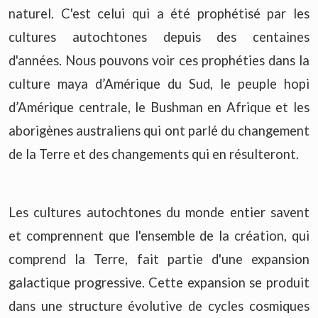
naturel. C'est celui qui a été prophétisé par les
cultures autochtones depuis des centaines
d'années. Nous pouvons voir ces prophéties dans la
culture maya d’Amérique du Sud, le peuple hopi
d’Amérique centrale, le Bushman en Afrique et les
aborigènes australiens qui ont parlé du changement
de la Terre et des changements qui en résulteront.
Les cultures autochtones du monde entier savent
et comprennent que l'ensemble de la création, qui
comprend la Terre, fait partie d'une expansion
galactique progressive. Cette expansion se produit
dans une structure évolutive de cycles cosmiques