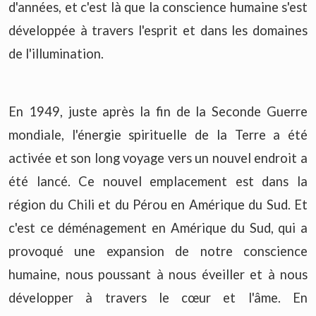
d'années, et c'est là que la conscience humaine s'est
développée à travers l'esprit et dans les domaines
de l'illumination.
En 1949, juste après la fin de la Seconde Guerre
mondiale, l'énergie spirituelle de la Terre a été
activée et son long voyage vers un nouvel endroit a
été lancé. Ce nouvel emplacement est dans la
région du Chili et du Pérou en Amérique du Sud. Et
c'est ce déménagement en Amérique du Sud, qui a
provoqué une expansion de notre conscience
humaine, nous poussant à nous éveiller et à nous
développer à travers le cœur et l'âme. En