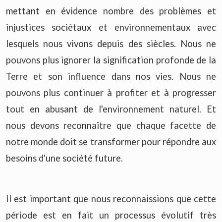
mettant en évidence nombre des problèmes et
injustices sociétaux et environnementaux avec
lesquels nous vivons depuis des siècles. Nous ne
pouvons plus ignorer la signification profonde de la
Terre et son influence dans nos vies. Nous ne
pouvons plus continuer à profiter et à progresser
tout en abusant de l'environnement naturel. Et
nous devons reconnaître que chaque facette de
notre monde doit se transformer pour répondre aux
besoins d'une société future.
Il est important que nous reconnaissions que cette
période est en fait un processus évolutif très