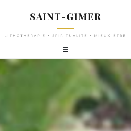
SAINT-GIMER
LITHOTHÉRAPIE • SPIRITUALITÉ • MIEUX-ÊTRE