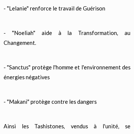
- "Lelanie" renforce le travail de Guérison
- "Noeliah" aide à la Transformation, au
Changement.
- "Sanctus" protège l'homme et l'environnement des
énergies négatives
- "Makani" protège contre les dangers
Ainsi les Tashistones, vendus à l'unité, se