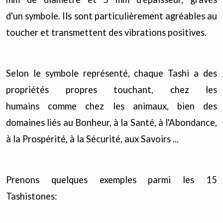
d'un symbole. Ils sont particulièrement agréables au
toucher et transmettent des vibrations positives.
Selon le symbole représenté, chaque Tashi a des
propriétés propres touchant, chez les
humains comme chez les animaux, bien des
domaines liés au Bonheur, à la Santé, à l'Abondance,
à la Prospérité, à la Sécurité, aux Savoirs ...
Prenons quelques exemples parmi les 15
Tashistones: