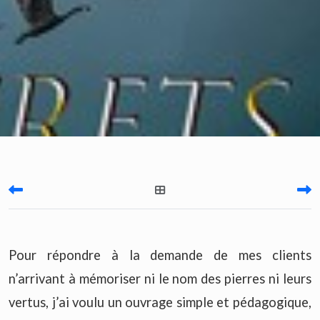
Pour répondre à la demande de mes clients
n’arrivant à mémoriser ni le nom des pierres ni leurs
vertus, j’ai voulu un ouvrage simple et pédagogique,