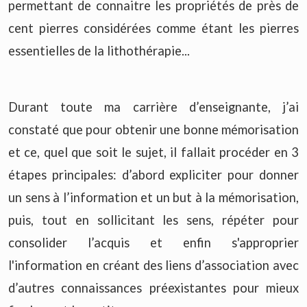
permettant de connaitre les propriétés de près de
cent pierres considérées comme étant les pierres
essentielles de la lithothérapie...
Durant toute ma carrière d’enseignante, j’ai
constaté que pour obtenir une bonne mémorisation
et ce, quel que soit le sujet, il fallait procéder en 3
étape
s principales: d’abord expliciter pour donner
un sens à l’information et un but à la mémorisation,
puis, tout en sollicitant les sens, répéter pour
consolider l’acquis et enfin s'approprier
l'information en créant des liens d’association avec
d’autres connaissances préexistantes pour mieux