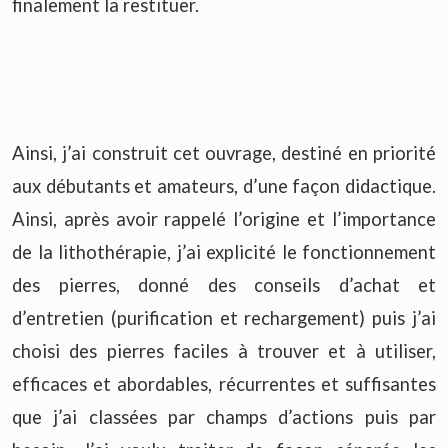
finalement la restituer.
Ainsi, j’ai construit cet ouvrage, destiné en priorité
aux débutants et amateurs, d’une façon didactique.
Ainsi, après avoir rappelé l’origine et l’importance
de la lithothérapie, j’ai explicité le fonctionnement
des pierres, donné des conseils d’achat et
d’entretien (purification et rechargement) puis j’ai
choisi des pierres faciles à trouver et à utiliser,
efficaces et abordables, récurrentes et suffisantes
que j’ai classées par champs d’actions puis par