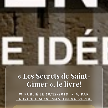
« Les Secrets de Saint-
Gimer », le livre!
PUBLIÉ LE 10/12/2019
•
PAR
LAURENCE MONTMASSON-VALVERDE