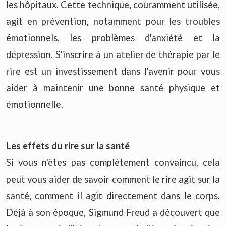
les hôpitaux. Cette technique, couramment utilisée,
agit en prévention, notamment pour les troubles
émotionnels, les problèmes d'anxiété et la
dépression. S'inscrire à un atelier de thérapie par le
rire est un investissement dans l'avenir pour vous
aider à maintenir une bonne santé physique et
émotionnelle.
Les effets du rire sur la santé
Si vous n'êtes pas complètement convaincu, cela
peut vous aider de savoir comment le rire agit sur la
santé, comment il agit directement dans le corps.
Déjà à son époque, Sigmund Freud a découvert que