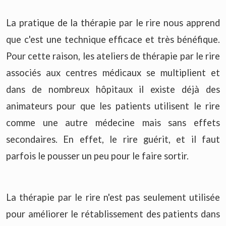
La pratique de la thérapie par le rire nous apprend
que c'est une technique efficace et très bénéfique.
Pour cette raison, les ateliers de thérapie par le rire
associés aux centres médicaux se multiplient et
dans de nombreux hôpitaux il existe déjà des
animateurs pour que les patients utilisent le rire
comme une autre médecine mais sans effets
secondaires. En effet, le rire guérit, et il faut
parfois le pousser un peu pour le faire sortir.
La thérapie par le rire n'est pas seulement utilisée
pour améliorer le rétablissement des patients dans