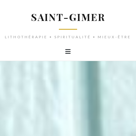
SAINT-GIMER
LITHOTHÉRAPIE • SPIRITUALITÉ • MIEUX-ÊTRE