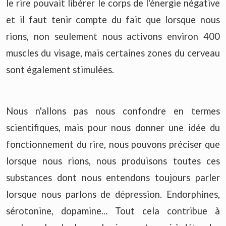
le rire pouvait libérer le corps de l'énergie négative
et il faut tenir compte du fait que lorsque nous
rions, non seulement nous activons environ 400
muscles du visage, mais certaines zones du cerveau
sont également stimulées.
Nous n'allons pas nous confondre en termes
scientifiques, mais pour nous donner une idée du
fonctionnement du rire, nous pouvons préciser que
lorsque nous rions, nous produisons toutes ces
substances dont nous entendons toujours parler
lorsque nous parlons de dépression. Endorphines,
sérotonine, dopamine... Tout cela contribue à