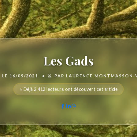
Les Gads
 LE 16/09/2021
•
PAR
LAURENCE MONTMASSON-
⭐ Déjà 2 412 lecteurs ont découvert cet article