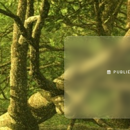
PUBLIÉ