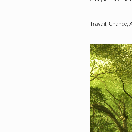
Travail, Chance, 