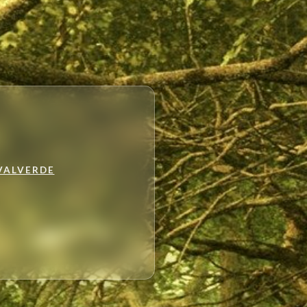
VALVERDE