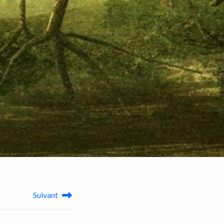
Suivant