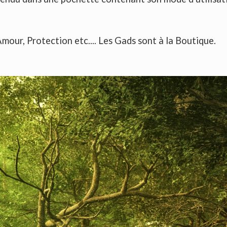
Amour, Protection etc.... Les Gads sont à la Boutique.