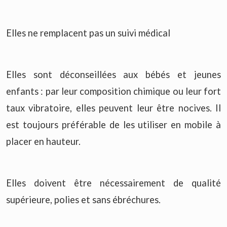
Elles ne remplacent pas un suivi médical
Elles sont déconseillées aux bébés et jeunes
enfants : par leur composition chimique ou leur fort
taux vibratoire, elles peuvent leur être nocives.
Il
est toujours préférable de les utiliser en mobile à
placer en hauteur.
Elles doivent être nécessairement de qualité
supérieure, polies et sans ébréchures.