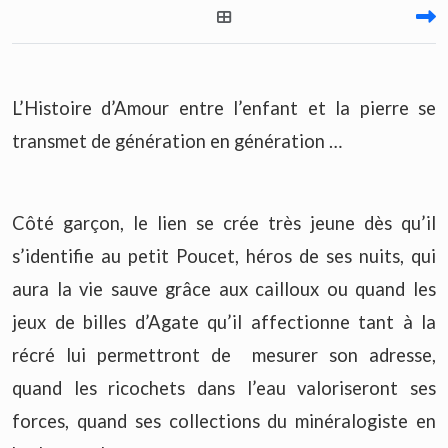
L’Histoire d’Amour entre l’enfant et la pierre se
transmet de génération en génération …
Côté garçon, le lien se crée très jeune dès qu’il
s’identifie au petit Poucet, héros de ses nuits, qui
aura la vie sauve grâce aux cailloux ou quand les
jeux de billes d’Agate qu’il affectionne tant à la
récré lui permettront de mesurer son adresse,
quand les ricochets dans l’eau valoriseront ses
forces, quand ses collections du minéralogiste en