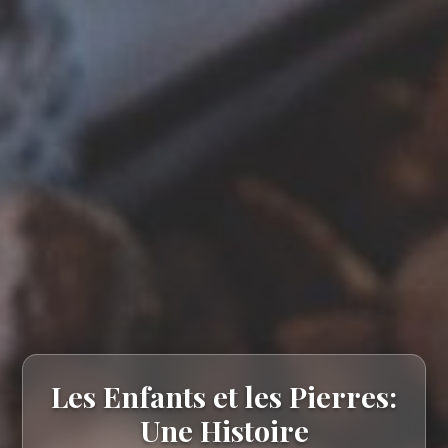
Les Enfants et les Pierres:
Une Histoire