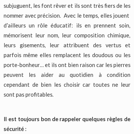
subjuguent, les font rêver et ils sont très fiers de les
nommer avec précision. Avec le temps, elles jouent
d’ailleurs un rôle éducatif: ils en prennent soin,
mémorisent leur nom, leur composition chimique,
leurs gisements, leur attribuent des vertus et
parfois même elles remplacent les doudous ou les
porte-bonheur… et ils ont bien raison car les pierres
peuvent les aider au quotidien à condition
cependant de bien les choisir car toutes ne leur
sont pas profitables.
Il est toujours bon de rappeler quelques règles de
sécurité :