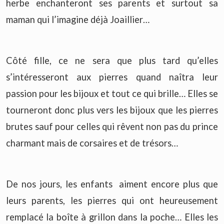
herbe enchanteront ses parents et surtout sa
maman qui l’imagine déjà Joaillier…
Côté fille, ce ne sera que plus tard qu’elles
s’intéresseront aux pierres quand naîtra leur
passion pour les bijoux et tout ce qui brille… Elles se
tourneront donc plus vers les bijoux que les pierres
brutes sauf pour celles qui rêvent non pas du prince
charmant mais de corsaires et de trésors…
De nos jours, les enfants aiment encore plus que
leurs parents, les pierres qui ont heureusement
remplacé la boîte à grillon dans la poche… Elles les