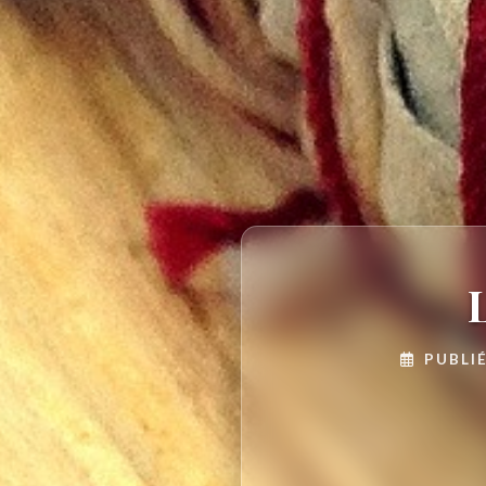
PUBLIÉ