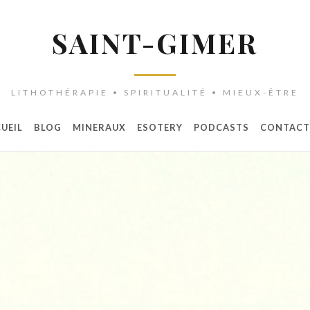
SAINT-GIMER
LITHOTHÉRAPIE • SPIRITUALITÉ • MIEUX-ÊTRE
UEIL
BLOG
MINERAUX
ESOTERY
PODCASTS
CONTACT