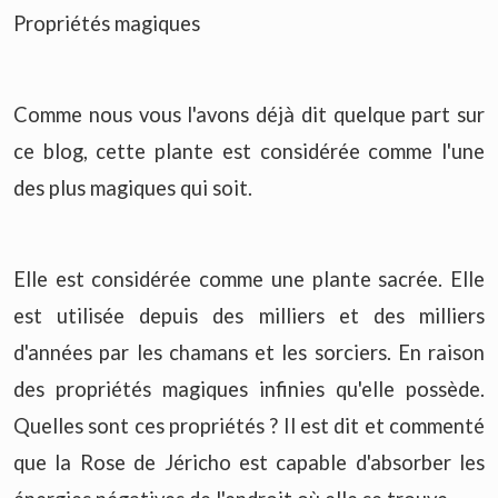
Propriétés magiques
Comme nous vous l'avons déjà dit quelque part sur
ce blog, cette plante est considérée comme l'une
des plus magiques qui soit.
Elle est considérée comme une plante sacrée. Elle
est utilisée depuis des milliers et des milliers
d'années par les chamans et les sorciers. En raison
des propriétés magiques infinies qu'elle possède.
Quelles sont ces propriétés ? Il est dit et commenté
que la Rose de Jéricho est capable d'absorber les