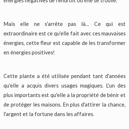
énergies négatives de l'endroit où elle se trouve.
Mais elle ne s'arrête pas là... Ce qui est
extraordinaire est ce qu'elle fait avec ces mauvaises
énergies, cette fleur est capable de les transformer
en énergies positives!
Cette plante a été utilisée pendant tant d'années
qu'elle a acquis divers usages magiques. L'un des
plus importants est qu'elle a la propriété de bénir et
de protéger les maisons. En plus d'attirer la chance,
l'argent et la fortune dans les affaires.