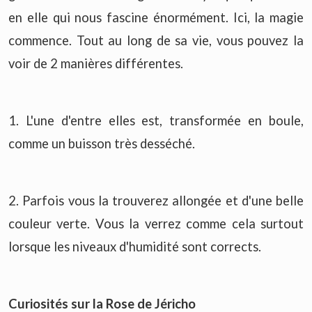
en elle qui nous fascine énormément. Ici, la magie
commence. Tout au long de sa vie, vous pouvez la
voir de 2 manières différentes.
1. L'une d'entre elles est, transformée en boule,
comme un buisson très desséché.
2. Parfois vous la trouverez allongée et d'une belle
couleur verte. Vous la verrez comme cela surtout
lorsque les niveaux d'humidité sont corrects.
Curiosités sur la Rose de Jéricho