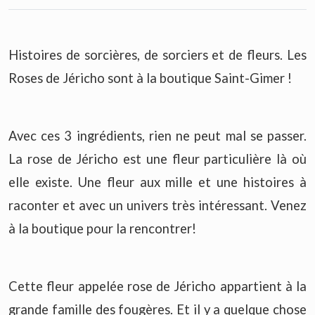
Histoires de sorcières, de sorciers et de fleurs. Les
Roses de Jéricho sont à la boutique Saint-Gimer !
Avec ces 3 ingrédients, rien ne peut mal se passer.
La rose de Jéricho est une fleur particulière là où
elle existe. Une fleur aux mille et une histoires à
raconter et avec un univers très intéressant. Venez
à la boutique pour la rencontrer!
Cette fleur appelée rose de Jéricho appartient à la
grande famille des fougères. Et il y a quelque chose