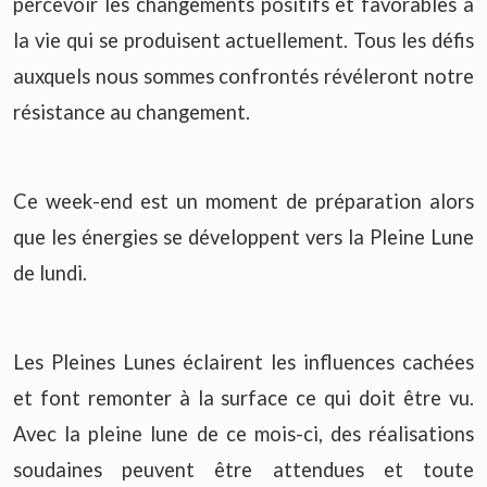
percevoir les changements positifs et favorables à
la vie qui se produisent actuellement. Tous les défis
auxquels nous sommes confrontés révéleront notre
résistance au changement.
Ce week-end est un moment de préparation alors
que les énergies se développent vers la Pleine Lune
de lundi.
Les Pleines Lunes éclairent les influences cachées
et font remonter à la surface ce qui doit être vu.
Avec la pleine lune de ce mois-ci, des réalisations
soudaines peuvent être attendues et toute