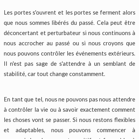
Les portes s'ouvrent et les portes se ferment alors
que nous sommes libérés du passé. Cela peut être
déconcertant et perturbateur si nous continuons à
nous accrocher au passé ou si nous croyons que
nous pouvons contrôler les événements extérieurs.
Il n'est pas sage de s'attendre à un semblant de
stabilité, car tout change constamment.
En tant que tel, nous ne pouvons pas nous attendre
à contrôler la vie ou à savoir exactement comment
les choses vont se passer. Si nous restons flexibles
et adaptables, nous pouvons commencer à