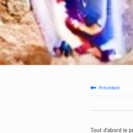
Précédent
Tout d'abord le p