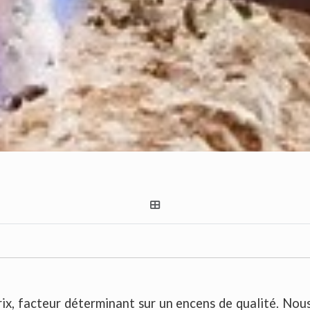
rix, facteur déterminant sur un encens de qualité. Nous