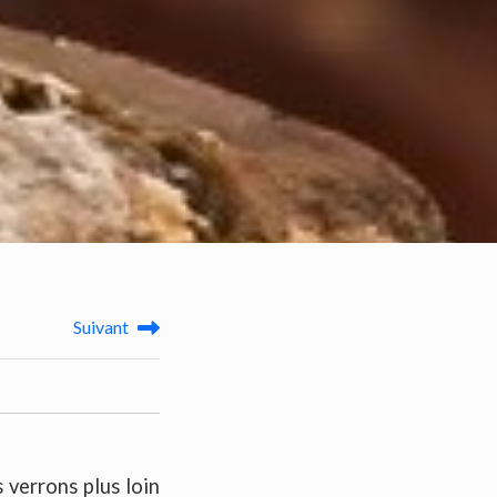
Suivant
 verrons plus loin