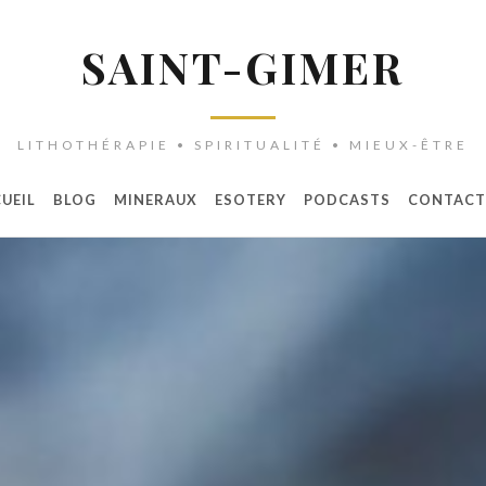
SAINT-GIMER
LITHOTHÉRAPIE • SPIRITUALITÉ • MIEUX-ÊTRE
UEIL
BLOG
MINERAUX
ESOTERY
PODCASTS
CONTACT