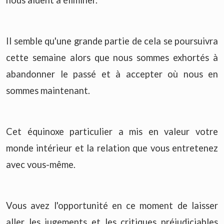
nous aident à éliminer.
Il semble qu'une grande partie de cela se poursuivra
cette semaine alors que nous sommes exhortés à
abandonner le passé et à accepter où nous en
sommes maintenant.
Cet équinoxe particulier a mis en valeur votre
monde intérieur et la relation que vous entretenez
avec vous-même.
Vous avez l'opportunité en ce moment de laisser
aller les jugements et les critiques préjudiciables