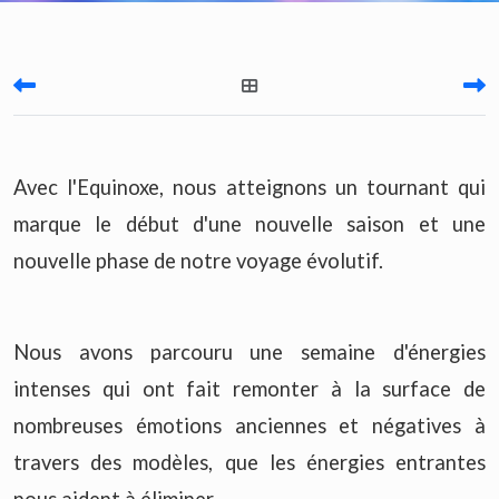
Avec l'Equinoxe, nous atteignons un tournant qui
marque le début d'une nouvelle saison et une
nouvelle phase de notre voyage évolutif.
Nous avons parcouru une semaine d'énergies
intenses qui ont fait remonter à la surface de
nombreuses émotions anciennes et négatives à
travers des modèles, que les énergies entrantes