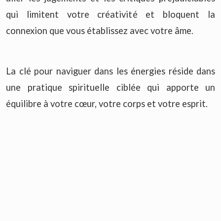
qui limitent votre créativité et bloquent la
connexion que vous établissez avec votre âme.
La clé pour naviguer dans les énergies réside dans
une pratique spirituelle ciblée qui apporte un
équilibre à votre cœur, votre corps et votre esprit.