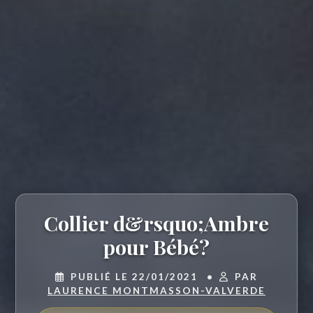
Collier d&rsquo;Ambre
pour Bébé?
PUBLIÉ LE 22/01/2021
•
PAR
LAURENCE MONTMASSON-VALVERDE