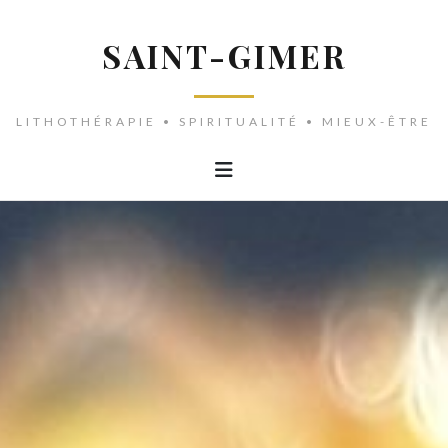
SAINT-GIMER
LITHOTHÉRAPIE • SPIRITUALITÉ • MIEUX-ÊTRE