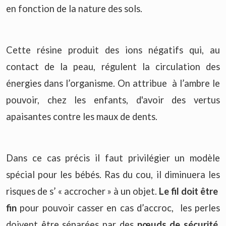
en fonction de la nature des sols.
Cette résine produit des ions négatifs qui, au
contact de la peau, régulent la circulation des
énergies dans l’organisme. On attribue à l’ambre le
pouvoir, chez les enfants, d'avoir des vertus
apaisantes contre les maux de dents.
Dans ce cas précis il faut privilégier un modèle
spécial pour les bébés. Ras du cou, il diminuera les
risques de s’ « accrocher » à un objet.
Le fil doit être
fin
pour pouvoir casser en cas d’accroc, les perles
doivent être séparées par des
nœuds de sécurité
,