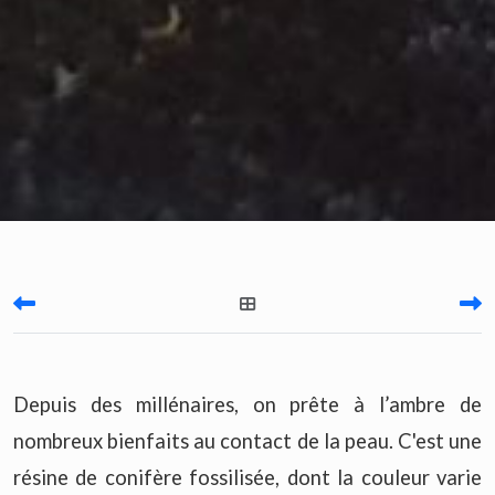
Depuis des millénaires, on prête à l’ambre de
nombreux bienfaits au contact de la peau. C'est une
résine de conifère fossilisée, dont la couleur varie