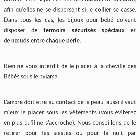
afin qu’elles ne se dispersent si le collier se casse.
Dans tous les cas, les bijoux pour bébé doivent
disposer de
fermoirs sécurisés spéciaux
et
de
nœuds entre chaque perle
.
Rien ne vous interdit de le placer à la cheville des
Bébés sous le pyjama.
L'ambre doit être au contact de la peau, aussi il vaut
mieux le placer sous les vêtements (vous éviterez
en plus qu'il ne s'accroche). Nous conseillons de le
retirer pour les siestes ou pour la nuit par