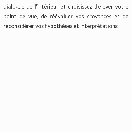
dialogue de l'intérieur et choisissez d'élever votre
point de vue, de réévaluer vos croyances et de
reconsidérer vos hypothèses et interprétations.