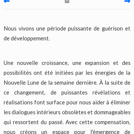
Nous vivons une période puissante de guérison et
de développement.
Une nouvelle croissance, une expansion et des
possibilités ont été initiées par les énergies de la
Nouvelle Lune de la semaine dernière. À la suite de
ce changement, de puissantes révélations et
réalisations font surface pour nous aider à éliminer
les dialogues intérieurs obsolètes et dommageables
qui ressortent du passé. Avec cette compensation,
nous créons un espace pour l'émergence de