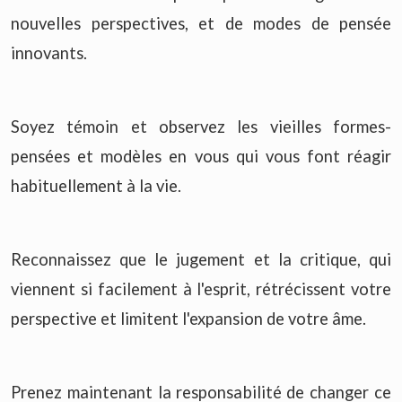
nouvelles perspectives, et de modes de pensée
innovants.
Soyez témoin et observez les vieilles formes-
pensées et modèles en vous qui vous font réagir
habituellement à la vie.
Reconnaissez que le jugement et la critique, qui
viennent si facilement à l'esprit, rétrécissent votre
perspective et limitent l'expansion de votre âme.
Prenez maintenant la responsabilité de changer ce