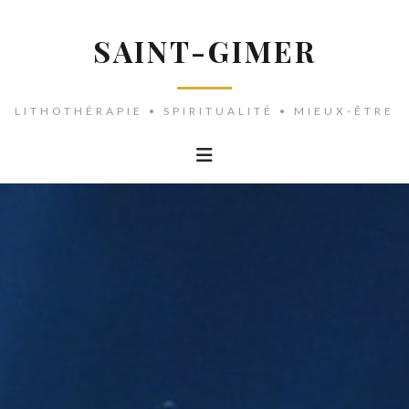
SAINT-GIMER
LITHOTHÉRAPIE • SPIRITUALITÉ • MIEUX-ÊTRE