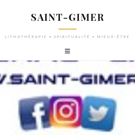
SAINT-GIMER
LITHOTHÉRAPIE • SPIRITUALITÉ • MIEUX-ÊTRE