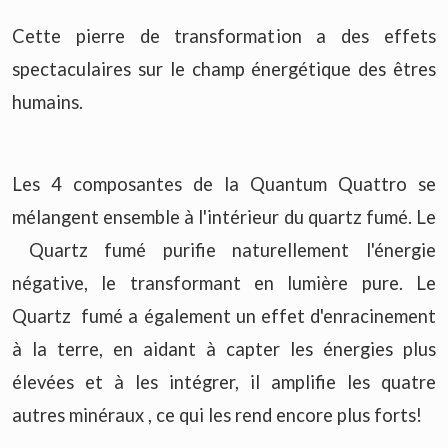
Cette pierre de transformation a des effets
spectaculaires sur le champ énergétique des êtres
humains.
Les 4 composantes de la Quantum Quattro se
mélangent ensemble à l'intérieur du quartz fumé. Le
Quartz fumé purifie naturellement l'énergie
négative, le transformant en lumière pure. Le
Quartz fumé a également un effet d'enracinement
à la terre, en aidant à capter les énergies plus
élevées et à les intégrer, il amplifie les quatre
autres minéraux , ce qui les rend encore plus forts!