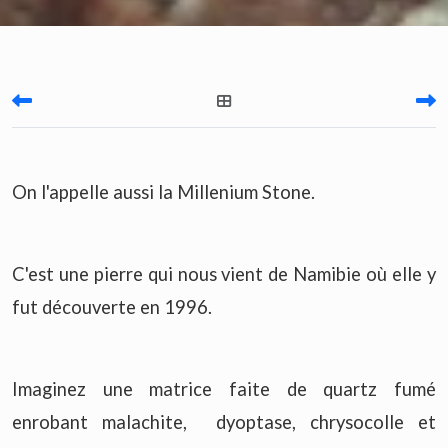
On l'appelle aussi la Millenium Stone.
C'est une pierre qui nous vient de Namibie où elle y
fut découverte en 1996.
Imaginez une matrice faite de quartz fumé
enrobant malachite, dyoptase, chrysocolle et