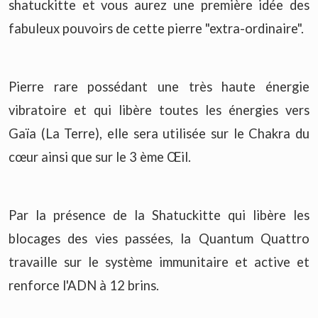
shatuckitte et vous aurez une première idée des
fabuleux pouvoirs de cette pierre "extra-ordinaire".
Pierre rare possédant une très haute énergie
vibratoire et qui libère toutes les énergies vers
Gaïa (La Terre), elle sera utilisée sur le Chakra du
cœur ainsi que sur le 3 ème Œil.
Par la présence de la Shatuckitte qui libère les
blocages des vies passées, la Quantum Quattro
travaille sur le système immunitaire et active et
renforce l'ADN à 12 brins.