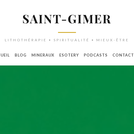
SAINT-GIMER
LITHOTHÉRAPIE • SPIRITUALITÉ • MIEUX-ÊTRE
UEIL
BLOG
MINERAUX
ESOTERY
PODCASTS
CONTACT