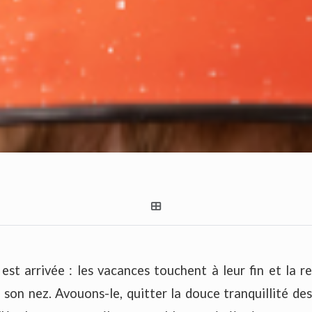
 est arrivée : les vacances touchent à leur fin et la r
 son nez. Avouons-le, quitter la douce tranquillité des