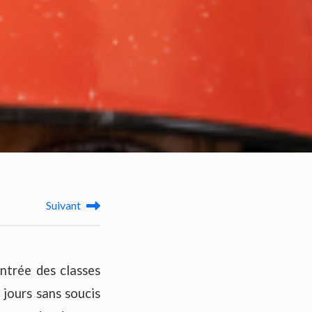
Suivant
entrée des classes
 jours sans soucis