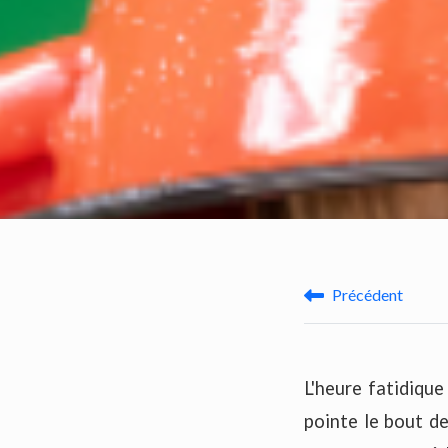
Précédent
L'heure fatidique
pointe le bout de