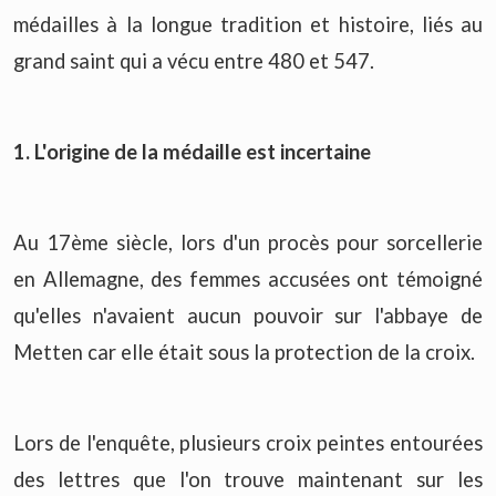
médailles à la longue tradition et histoire, liés au
grand saint qui a vécu entre 480 et 547.
1. L'origine de la médaille est incertaine
Au 17ème siècle, lors d'un procès pour sorcellerie
en Allemagne, des femmes accusées ont témoigné
qu'elles n'avaient aucun pouvoir sur l'abbaye de
Metten car elle était sous la protection de la croix.
Lors de l'enquête, plusieurs croix peintes entourées
des lettres que l'on trouve maintenant sur les