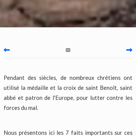
Pendant des siècles, de nombreux chrétiens ont
utilisé la médaille et la croix de saint Benoît, saint
abbé et patron de l'Europe, pour lutter contre les
forces du mal.
Nous présentons ici les 7 faits importants sur ces