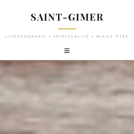
SAINT-GIMER
LITHOTHÉRAPIE • SPIRITUALITÉ • MIEUX-ÊTRE