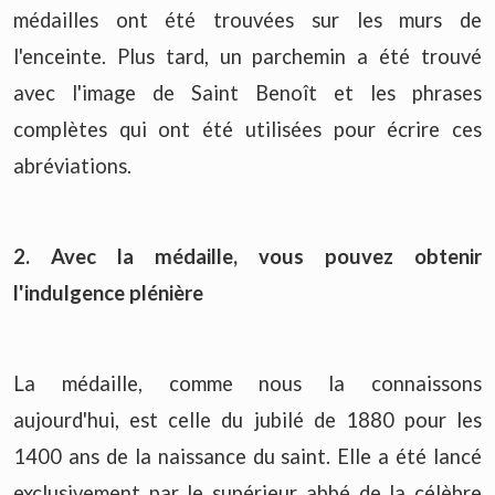
médailles ont été trouvées sur les murs de
l'enceinte. Plus tard, un parchemin a été trouvé
avec l'image de Saint Benoît et les phrases
complètes qui ont été utilisées pour écrire ces
abréviations.
2. Avec la médaille, vous pouvez obtenir
l'indulgence plénière
La médaille, comme nous la connaissons
aujourd'hui, est celle du jubilé de 1880 pour les
1400 ans de la naissance du saint. Elle a été lancé
exclusivement par le supérieur abbé de la célèbre