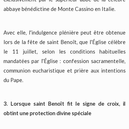
abbaye bénédictine de Monte Cassino en Italie.
Avec elle, l'indulgence plénière peut être obtenue
lors de la fête de saint Benoît, que l'Église célèbre
le 11 juillet, selon les conditions habituelles
mandatées par l'Église : confession sacramentelle,
communion eucharistique et prière aux intentions
du Pape.
3. Lorsque saint Benoît fit le signe de croix, il
obtint une protection divine spéciale