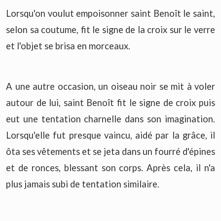
Lorsqu'on voulut empoisonner saint Benoît le saint,
selon sa coutume, fit le signe de la croix sur le verre
et l'objet se brisa en morceaux.
A une autre occasion, un oiseau noir se mit à voler
autour de lui, saint Benoît fit le signe de croix puis
eut une tentation charnelle dans son imagination.
Lorsqu'elle fut presque vaincu, aidé par la grâce, il
ôta ses vêtements et se jeta dans un fourré d'épines
et de ronces, blessant son corps. Après cela, il n'a
plus jamais subi de tentation similaire.