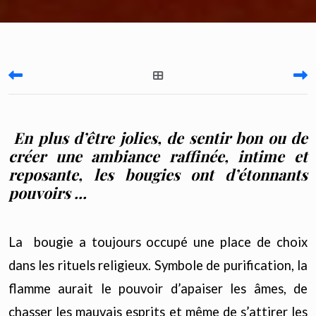
En plus d’être jolies, de sentir bon ou de
créer une ambiance raffinée, intime et
reposante, les bougies ont d’étonnants
pouvoirs ...
La bougie a toujours occupé une place de choix
dans les rituels religieux. Symbole de purification, la
flamme aurait le pouvoir d’apaiser les âmes, de
chasser les mauvais esprits et même de s’attirer les