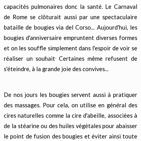
capacités pulmonaires donc la santé. Le Carnaval
de Rome se clôturait aussi par une spectaculaire
bataille de bougies via del Corso... Aujourd'hui, les
bougies d'anniversaire empruntent diverses formes
et on les souffle simplement dans l'espoir de voir se
.
réaliser un souhait
Certaines même refusent de
s'éteindre, à la grande joie des convives...
De nos jours les bougies servent aussi à pratiquer
des massages. Pour cela, on utilise en général des
cires naturelles comme la cire d'abeille, associées à
de la stéarine ou des huiles végétales pour abaisser
le point de fusion des bougies et éviter ainsi toute