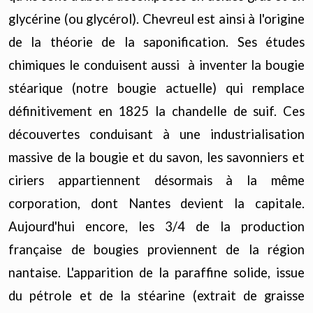
glycérine (ou glycérol). Chevreul est ainsi à l'origine
de la théorie de la saponification. Ses études
chimiques le conduisent aussi à inventer la bougie
stéarique (notre bougie actuelle) qui remplace
définitivement en 1825 la chandelle de suif. Ces
découvertes conduisant à une industrialisation
massive de la bougie et du savon, les savonniers et
ciriers appartiennent désormais à la même
corporation, dont Nantes devient la capitale.
Aujourd'hui encore, les 3/4 de la production
française de bougies proviennent de la région
nantaise. L'apparition de la paraffine solide, issue
du pétrole et de la stéarine (extrait de graisse