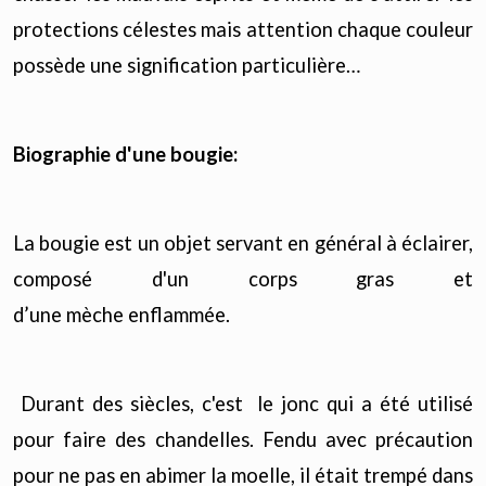
protections célestes mais attention chaque couleur
possède une signification particulière…
Biographie d'une bougie:
La bougie est un objet servant en général à éclairer,
composé d'un corps gras et
d’une mèche enflammée.
Durant des siècles, c'est le jonc qui a été utilisé
pour faire des chandelles. Fendu avec précaution
pour ne pas en abimer la moelle, il était trempé dans