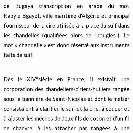
de Bugaya transcription en arabe du mot
Kabyle Bgayet, ville maritime d'Algérie et principal
fournisseur de la cire utilisée à la place du suif dans
les chandelles (qualifiées alors de "bougies"). Le
mot « chandelle » est donc réservé aux instruments
faits de suif.
Dès le XIV°siècle en France, il existait une
corporation des chandeliers-ciriers-huiliers rangée
sous la bannière de Saint-Nicolas et dont le métier
consistaient à clarifier le suif et la cire, à couper et
à ajuster les mèches de deux fils de coton et d’un fil
de chanvre, à les attacher par rangées à une