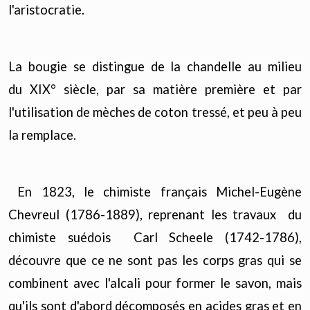
l'aristocratie.
La bougie se distingue de la chandelle au milieu
du XIX° siècle, par sa matière première et par
l'utilisation de mèches de coton tressé, et peu à peu
la remplace.
En 1823, le chimiste français Michel-Eugène
Chevreul (1786-1889), reprenant les travaux du
chimiste suédois Carl Scheele (1742-1786),
découvre que ce ne sont pas les corps gras qui se
combinent avec l'alcali pour former le savon, mais
qu'ils sont d'abord décomposés en acides gras et en