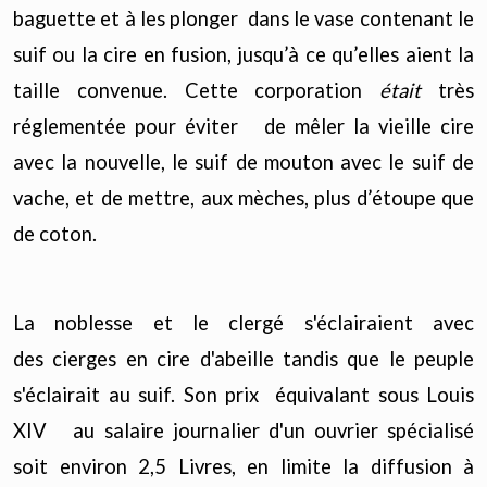
baguette et à les plonger dans le vase contenant le
suif ou la cire en fusion, jusqu’à ce qu’elles aient la
taille convenue. Cette corporation
était
très
réglementée pour éviter de mêler la vieille cire
avec la nouvelle, le suif de mouton avec le suif de
vache, et de mettre, aux mèches, plus d’étoupe que
de coton.
La noblesse et le clergé s'éclairaient avec
des cierges en cire d'abeille tandis que le peuple
s'éclairait au suif. Son prix équivalant sous Louis
XIV au salaire journalier d'un ouvrier spécialisé
soit environ 2,5 Livres, en limite la diffusion à