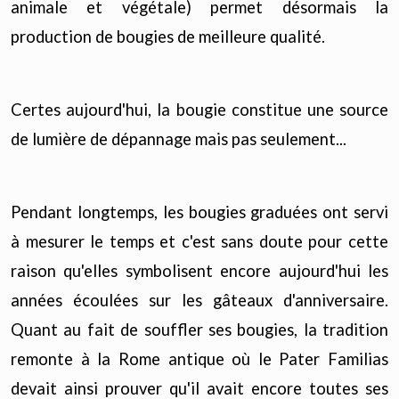
animale et végétale) permet désormais la
production de bougies de meilleure qualité.
Certes aujourd'hui, la bougie constitue une source
de lumière de dépannage mais pas seulement...
Pendant longtemps, les bougies graduées ont servi
à mesurer le temps et c'est sans doute pour cette
raison qu'elles symbolisent encore aujourd'hui les
années écoulées sur les gâteaux d'anniversaire.
Quant au fait de souffler ses bougies, la tradition
remonte à la Rome antique où le Pater Familias
devait ainsi prouver qu'il avait encore toutes ses