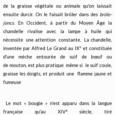
de la graisse végétale ou animale qu'on laissait
ensuite durcir. On le faisait brûler dans des
brûle-
joncs
. En Occident, à partir du Moyen Âge la
chandelle rivalise avec la lampe à huile qui
nécessite une attention constante. La chandelle,
inventée par Alfred Le Grand au IX° et constituée
d'une mèche entourée de suif de bœuf ou
de mouton, est plus pratique même si le suif coule,
graisse les doigts, et produit une flamme jaune et
fumeuse
Le mot « bougie » n'est apparu dans la langue
e
française qu'au XIV
siècle, tiré