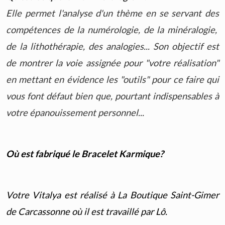
Elle permet l'analyse d'un thème en se servant des
compétences de la numérologie, de la minéralogie,
de la lithothérapie, des analogies... Son objectif est
de montrer la voie assignée pour "votre réalisation"
en mettant en évidence les "outils" pour ce faire qui
vous font défaut bien que, pourtant indispensables à
votre épanouissement personnel...
Où est fabriqué le Bracelet Karmique?
Votre Vitalya est réalisé à La Boutique Saint-Gimer
de Carcassonne où il est travaillé par Lô.