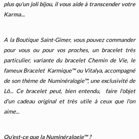
plus qu'un joli bijou, il vous aide à transcender votre
Karma...
A la Boutique Saint-Gimer, vous pouvez commander
pour vous ou pour vos proches, un bracelet très
particulier, variante du bracelet Chemin de Vie, le
fameux Bracelet Karmique™ ou Vitalya, accompagné
de son thème de Numinéralogie™, une exclusivité de
Lô... Ce bracelet peut, bien entendu, faire l'objet
d'un cadeau original et très utile à ceux que l'on
aime...
Qu'est-ce que la Numinéralogie™
?