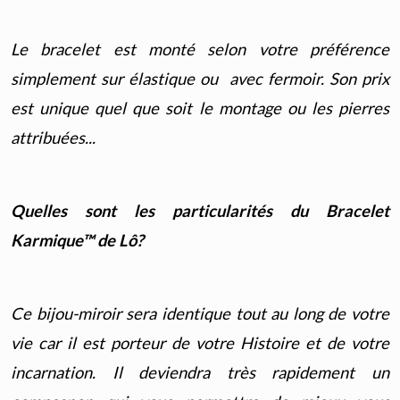
Le bracelet est monté selon votre préférence
simplement sur élastique ou avec fermoir. Son prix
est unique quel que soit le montage ou les pierres
attribuées...
Qu
elles sont
les particularités du Bracelet
Karmique™ de Lô?
Ce bijou-miroir sera identique tout au long de votre
vie car il est porteur de votre Histoire et de votre
incarnation. Il deviendra très rapidement un