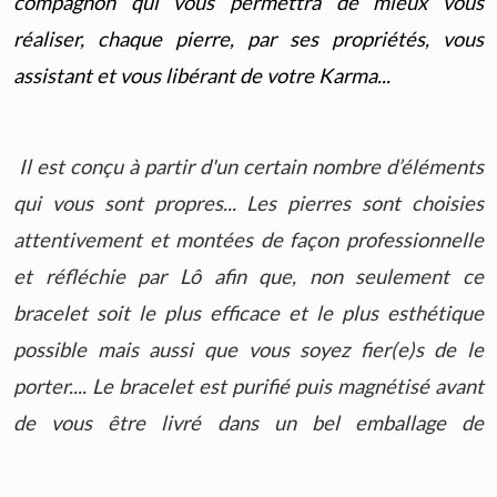
compagnon qui vous permettra de mieux vous
réaliser, chaque pierre, par ses propriétés, vous
assistant et vous libérant de votre Karma...
Il est conçu à partir d'un certain nombre d’éléments
qui vous sont propres... Les pierres sont choisies
attentivement et montées de façon professionnelle
et réfléchie par Lô afin que, non seulement ce
bracelet soit le plus efficace et le plus esthétique
possible mais aussi que vous soyez fier(e)s de le
porter.... Le bracelet est purifié puis magnétisé avant
de vous être livré dans un bel emballage de
protection. Il est accompagné par mail, d'un
important dossier regroupant une analyse