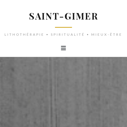
SAINT-GIMER
LITHOTHÉRAPIE • SPIRITUALITÉ • MIEUX-ÊTRE