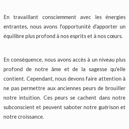
En travaillant consciemment avec les énergies
entrantes, nous avons l'opportunité d'apporter un
équilibre plus profond à nos esprits et à nos cœurs.
En conséquence, nous avons accès à un niveau plus
profond de notre âme et de la sagesse qu'elle
contient. Cependant, nous devons faire attention à
ne pas permettre aux anciennes peurs de brouiller
notre intuition. Ces peurs se cachent dans notre
subconscient et peuvent saboter notre guérison et
notre croissance.