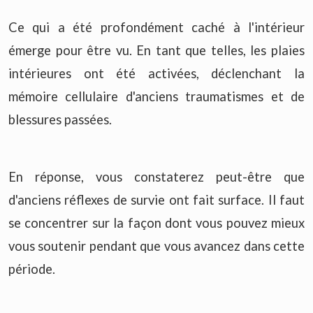
Ce qui a été profondément caché à l'intérieur
émerge pour être vu. En tant que telles, les plaies
intérieures ont été activées, déclenchant la
mémoire cellulaire d'anciens traumatismes et de
blessures passées.
En réponse, vous constaterez peut-être que
d'anciens réflexes de survie ont fait surface. Il faut
se concentrer sur la façon dont vous pouvez mieux
vous soutenir pendant que vous avancez dans cette
période.