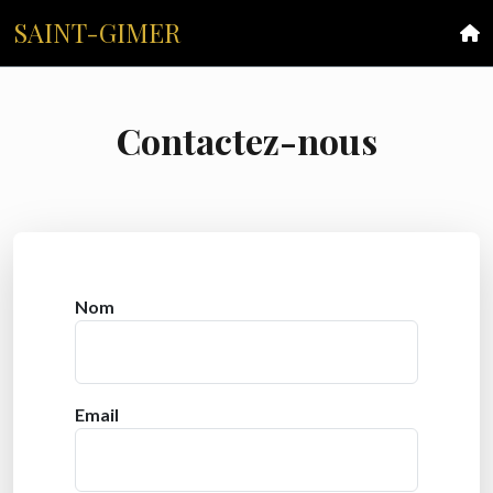
SAINT-GIMER
Contactez-nous
Nom
Email